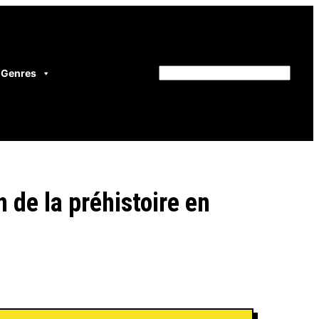
Genres
Rechercher
 de la préhistoire en