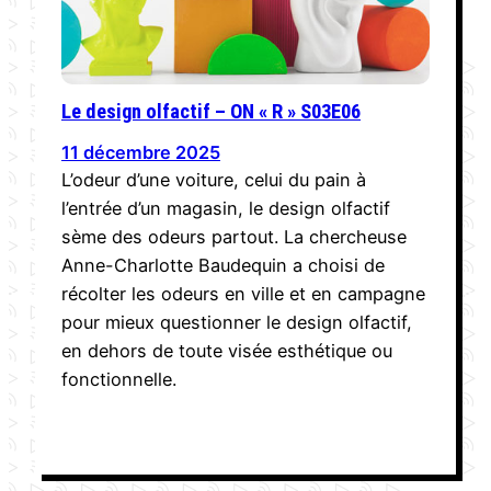
Le design olfactif – ON « R » S03E06
11 décembre 2025
L’odeur d’une voiture, celui du pain à
l’entrée d’un magasin, le design olfactif
sème des odeurs partout. La chercheuse
Anne-Charlotte Baudequin a choisi de
récolter les odeurs en ville et en campagne
pour mieux questionner le design olfactif,
en dehors de toute visée esthétique ou
fonctionnelle.