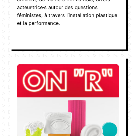
acteur·trice·s autour des questions
féministes, à travers l’installation plastique
et la performance.