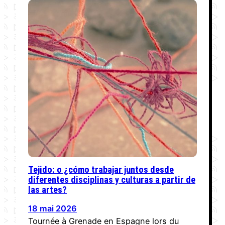
Tejido: o ¿cómo trabajar juntos desde
diferentes disciplinas y culturas a partir de
las artes?
18 mai 2026
Tournée à Grenade en Espagne lors du