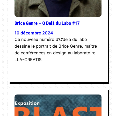
Brice Genre – O Delà du Labo #17
10 décembre 2024
Ce nouveau numéro d’O’dela du labo
dessine le portrait de Brice Genre, maître
de conférences en design au laboratoire
LLA-CREATIS.