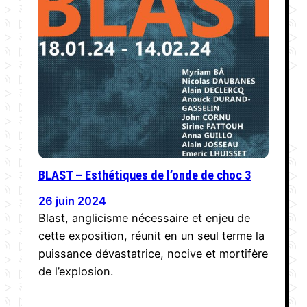
BLAST – Esthétiques de l’onde de choc 3
26 juin 2024
Blast, anglicisme nécessaire et enjeu de
cette exposition, réunit en un seul terme la
puissance dévastatrice, nocive et mortifère
de l’explosion.