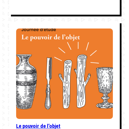
Le pouvoir de l’objet