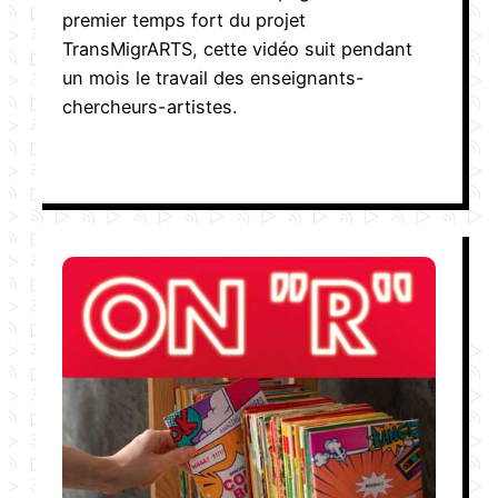
premier temps fort du projet
TransMigrARTS, cette vidéo suit pendant
un mois le travail des enseignants-
chercheurs-artistes.