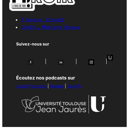
À propos / Contact
Crédits / Mentions légales
Suivez-nous sur
|
|
|
Écoutez nos podcasts sur
Apple Podcasts
|
Deezer
|
Spotify