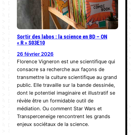
Sortir des labos : la science en BD – ON
« R » S03E10
26 février 2026
Florence Vigneron est une scientifique qui
consacre sa recherche aux façons de
transmettre la culture scientifique au grand
public. Elle travaille sur la bande dessinée,
dont le potentiel imaginaire et illustratif se
révèle être un formidable outil de
médiation. Ou comment Star Wars et
Transperceneige rencontrent les grands
enjeux sociétaux de la science.