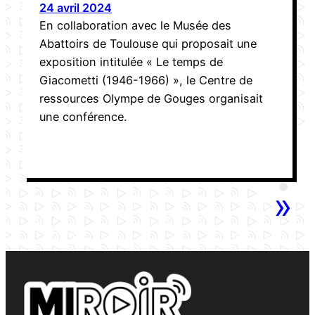
24 avril 2024
En collaboration avec le Musée des
Abattoirs de Toulouse qui proposait une
exposition intitulée « Le temps de
Giacometti (1946-1966) », le Centre de
ressources Olympe de Gouges organisait
une conférence.
»