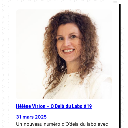
Hélène Virion – O Delà du Labo #19
31 mars 2025
Un nouveau numéro d’O’dela du labo avec