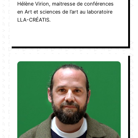
Hélène Virion, maitresse de conférences
en Art et sciences de l’art au laboratoire
LLA-CRÉATIS.