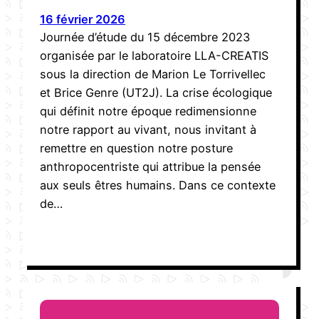
16 février 2026
Journée d’étude du 15 décembre 2023
organisée par le laboratoire LLA-CREATIS
sous la direction de Marion Le Torrivellec
et Brice Genre (UT2J). La crise écologique
qui définit notre époque redimensionne
notre rapport au vivant, nous invitant à
remettre en question notre posture
anthropocentriste qui attribue la pensée
aux seuls êtres humains. Dans ce contexte
de…