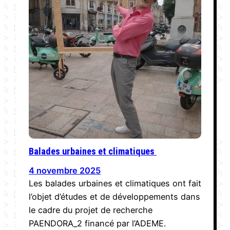
Balades urbaines et climatiques
4 novembre 2025
Les balades urbaines et climatiques ont fait
l’objet d’études et de développements dans
le cadre du projet de recherche
PAENDORA_2 financé par l’ADEME.