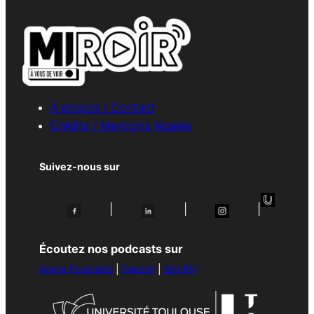
À propos / Contact
Crédits / Mentions légales
Suivez-nous sur
|
|
|
Écoutez nos podcasts sur
Apple Podcasts
|
Deezer
|
Spotify