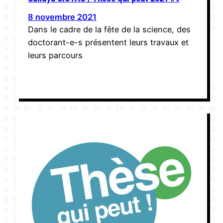
8 novembre 2021
Dans le cadre de la fête de la science, des
doctorant-e-s présentent leurs travaux et
leurs parcours