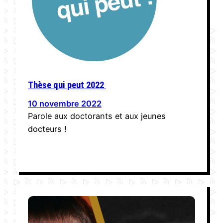
Thèse qui peut 2022
10 novembre 2022
Parole aux doctorants et aux jeunes
docteurs !