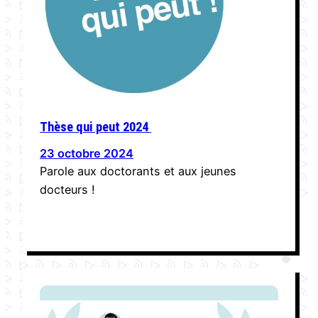
Thèse qui peut 2024
23 octobre 2024
Parole aux doctorants et aux jeunes
docteurs !