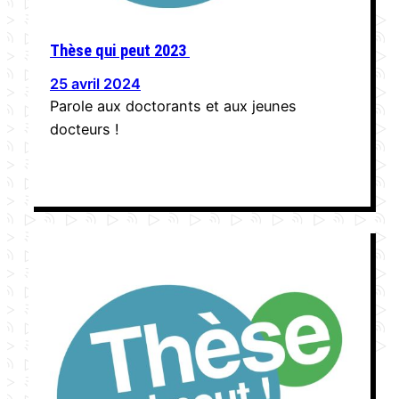
Thèse qui peut 2023
25 avril 2024
Parole aux doctorants et aux jeunes
docteurs !