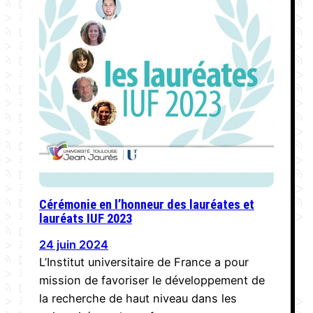
Cérémonie en l’honneur des lauréates et
lauréats IUF 2023
24 juin 2024
L’Institut universitaire de France a pour
mission de favoriser le développement de
la recherche de haut niveau dans les