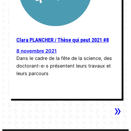
Clara PLANCHER / Thèse qui peut 2021 #8
8 novembre 2021
Dans le cadre de la fête de la science, des
doctorant-e-s présentent leurs travaux et
leurs parcours
»