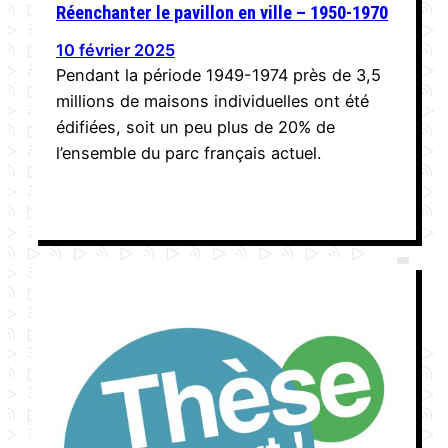
Réenchanter le pavillon en ville – 1950-1970
10 février 2025
Pendant la période 1949-1974 près de 3,5
millions de maisons individuelles ont été
édifiées, soit un peu plus de 20% de
l’ensemble du parc français actuel.