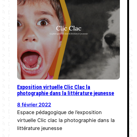
Exposition virtuelle Clic Clac la
photographie dans la littérature jeunesse
8 février 2022
Espace pédagogique de l’exposition
virtuelle Clic clac la photographie dans la
littérature jeunesse