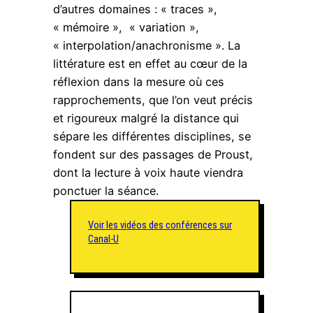
d’autres domaines : « traces »,
« mémoire », « variation »,
« interpolation/anachronisme ». La
littérature est en effet au cœur de la
réflexion dans la mesure où ces
rapprochements, que l’on veut précis
et rigoureux malgré la distance qui
sépare les différentes disciplines, se
fondent sur des passages de Proust,
dont la lecture à voix haute viendra
ponctuer la séance.
Voir les vidéos des conférences sur
Canal-U