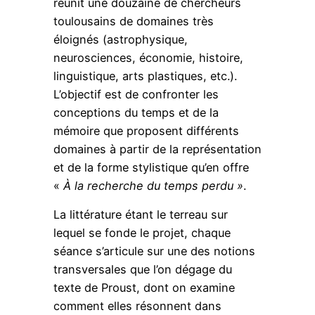
réunit une douzaine de chercheurs
toulousains de domaines très
éloignés (astrophysique,
neurosciences, économie, histoire,
linguistique, arts plastiques, etc.).
L’objectif est de confronter les
conceptions du temps et de la
mémoire que proposent différents
domaines à partir de la représentation
et de la forme stylistique qu’en offre
«
À la recherche du temps perdu »
.
La littérature étant le terreau sur
lequel se fonde le projet, chaque
séance s’articule sur une des notions
transversales que l’on dégage du
texte de Proust, dont on examine
comment elles résonnent dans