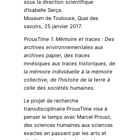
sous la direction scientifique
d’Isabelle Serça.
Museum de Toulouse, Quai des
savoirs, 25 janvier 2017.
ProusTime 1. Mémoire et traces : Des
archives environnementales aux
archives papier, des traces
mnésiques aux traces historiques, de
la mémoire individuelle à la mémoire
collective, de l’histoire de la terre à
celle des sociétés humaines.
Le projet de recherche
transdisciplinaire ProusTime vise à
penser le temps avec Marcel Proust,
des sciences humaines aux sciences
exactes en passant par les arts et