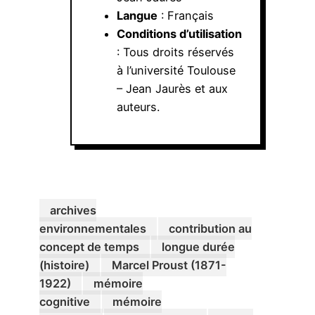
Langue
: Français
Conditions d’utilisation
: Tous droits réservés
à l’université Toulouse
– Jean Jaurès et aux
auteurs.
archives
environnementales
contribution au
concept de temps
longue durée
(histoire)
Marcel Proust (1871-
1922)
mémoire
cognitive
mémoire