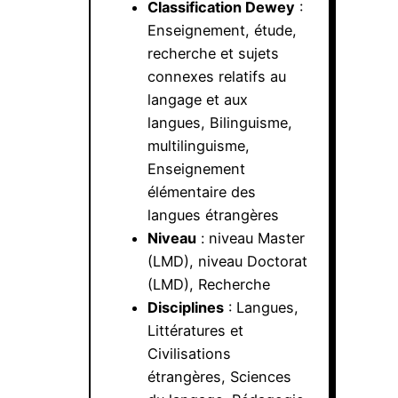
Classification Dewey
:
Enseignement, étude,
recherche et sujets
connexes relatifs au
langage et aux
langues, Bilinguisme,
multilinguisme,
Enseignement
élémentaire des
langues étrangères
Niveau
: niveau Master
(LMD), niveau Doctorat
(LMD), Recherche
Disciplines
: Langues,
Littératures et
Civilisations
étrangères, Sciences