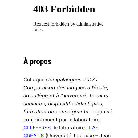
Link
À propos
Colloque
Compalangues 2017 :
Comparaison des langues à l’école,
au collège et à l’université. Terrains
scolaires, dispositifs didactiques,
formation des enseignant
s, organisé
conjointement par le laboratoire
CLLE-ERSS
, le laboratoire
LLA-
CREATIS
(Université Toulouse – Jean