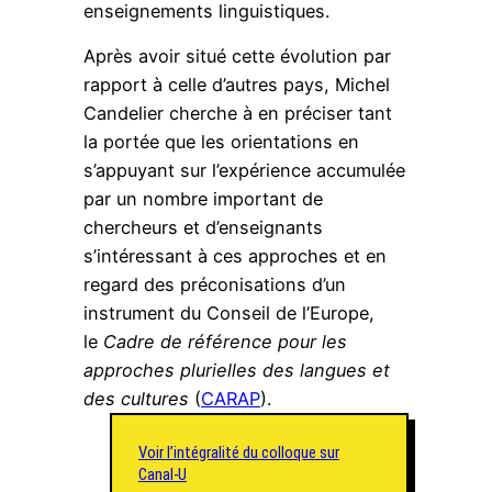
enseignements linguistiques.
Après avoir situé cette évolution par
rapport à celle d’autres pays, Michel
Candelier cherche à en préciser tant
la portée que les orientations en
s’appuyant sur l’expérience accumulée
par un nombre important de
chercheurs et d’enseignants
s’intéressant à ces approches et en
regard des préconisations d’un
instrument du Conseil de l’Europe,
le
Cadre de référence pour les
approches plurielles des langues et
des cultures
(
CARAP
)
.
Voir l’intégralité du colloque sur
Canal-U