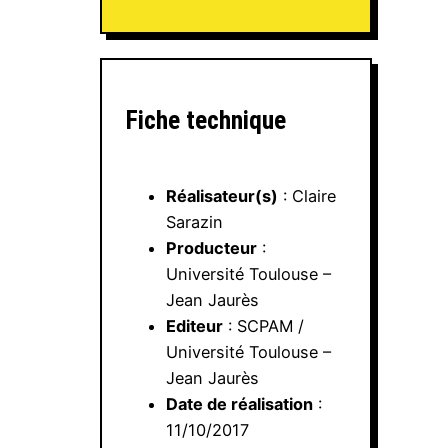
Fiche technique
Réalisateur(s)
: Claire
Sarazin
Producteur
:
Université Toulouse –
Jean Jaurès
Editeur
: SCPAM /
Université Toulouse –
Jean Jaurès
Date de réalisation
:
11/10/2017