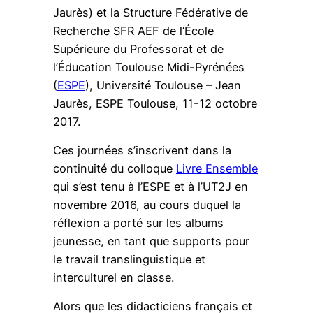
Jaurès) et la Structure Fédérative de
Recherche SFR AEF de l’École
Supérieure du Professorat et de
l’Éducation Toulouse Midi-Pyrénées
(
ESPE
), Université Toulouse – Jean
Jaurès, ESPE Toulouse, 11-12 octobre
2017.
Ces journées s’inscrivent dans la
continuité du colloque
Livre Ensemble
qui s’est tenu à l’ESPE et à l’UT2J en
novembre 2016, au cours duquel la
réflexion a porté sur les albums
jeunesse, en tant que supports pour
le travail translinguistique et
interculturel en classe.
Alors que les didacticiens français et