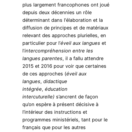
plus largement francophones ont joué
depuis deux décennies un rôle
déterminant dans l‘élaboration et la
diffusion de principes et de matériaux
relevant des approches plurielles, en
particulier pour l’
éveil aux langues
et
l’
intercompréhension entre les
langues parentes
, il a fallu attendre
2015 et 2016 pour voir que certaines
de ces approches (
éveil aux
langues
,
didactique
intégrée
,
éducation
intercuturelle)
s’ancrent de façon
qu’on espère à présent décisive à
l’intérieur des instructions et
programmes ministériels, tant pour le
français que pour les autres