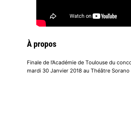
À propos
Finale de l’Académie de Toulouse du conc
mardi 30 Janvier 2018 au Théâtre Sorano 