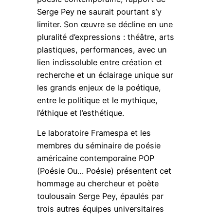
Serge Pey ne saurait pourtant s’y
limiter. Son œuvre se décline en une
pluralité d’expressions : théâtre, arts
plastiques, performances, avec un
lien indissoluble entre création et
recherche et un éclairage unique sur
les grands enjeux de la poétique,
entre le politique et le mythique,
l’éthique et l’esthétique.
Le laboratoire Framespa et les
membres du séminaire de poésie
américaine contemporaine POP
(Poésie Ou… Poésie) présentent cet
hommage au chercheur et poète
toulousain Serge Pey, épaulés par
trois autres équipes universitaires