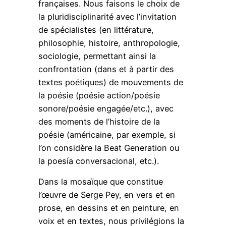
françaises. Nous faisons le choix de
la pluridisciplinarité avec l’invitation
de spécialistes (en littérature,
philosophie, histoire, anthropologie,
sociologie, permettant ainsi la
confrontation (dans et à partir des
textes poétiques) de mouvements de
la poésie (poésie action/poésie
sonore/poésie engagée/etc.), avec
des moments de l’histoire de la
poésie (américaine, par exemple, si
l’on considère la Beat Generation ou
la poesía conversacional, etc.).
Dans la mosaïque que constitue
l’œuvre de Serge Pey, en vers et en
prose, en dessins et en peinture, en
voix et en textes, nous privilégions la