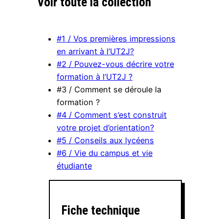
Voir toute la collection
#1 / Vos premières impressions
en arrivant à l’UT2J?
#2 / Pouvez-vous décrire votre
formation à l’UT2J ?
#3 / Comment se déroule la
formation ?
#4 / Comment s’est construit
votre projet d’orientation?
#5 / Conseils aux lycéens
#6 / Vie du campus et vie
étudiante
Fiche technique