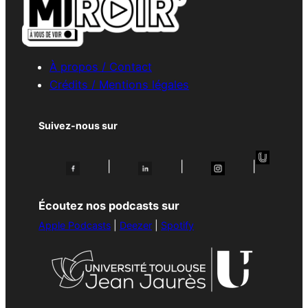
À propos / Contact
Crédits / Mentions légales
Suivez-nous sur
|
|
|
Écoutez nos podcasts sur
Apple Podcasts
|
Deezer
|
Spotify