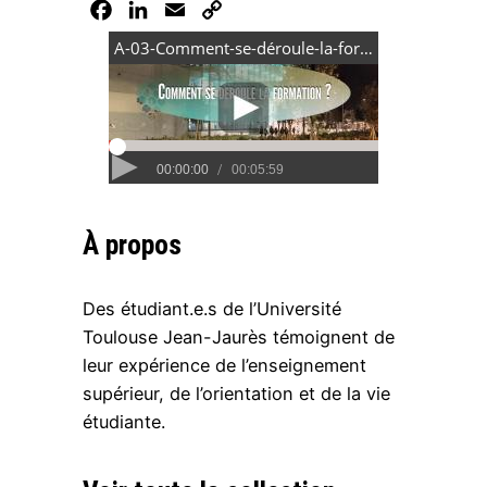
Facebook
LinkedIn
Email
Copy
Link
À propos
Des étudiant.e.s de l’Université
Toulouse Jean-Jaurès témoignent de
leur expérience de l’enseignement
supérieur, de l’orientation et de la vie
étudiante.