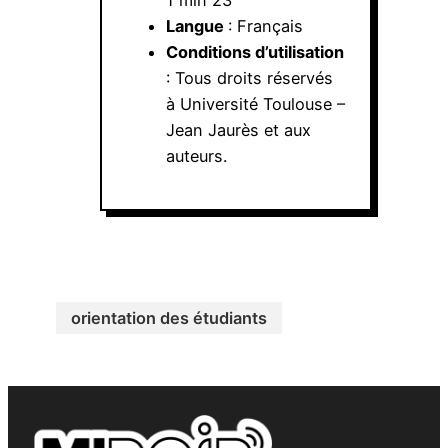
Langue
: Français
Conditions d’utilisation
: Tous droits réservés
à Université Toulouse –
Jean Jaurès et aux
auteurs.
orientation des étudiants