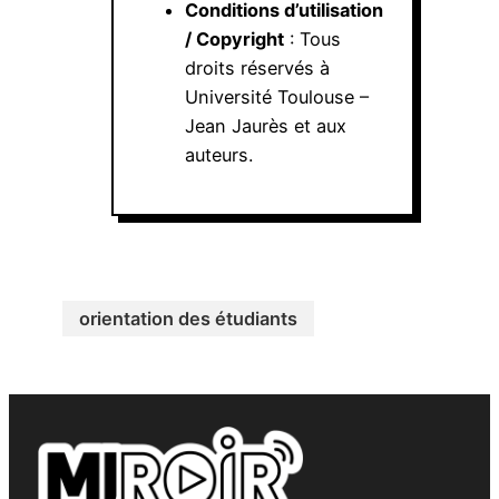
Conditions d’utilisation
/ Copyright
: Tous
droits réservés à
Université Toulouse –
Jean Jaurès et aux
auteurs.
orientation des étudiants