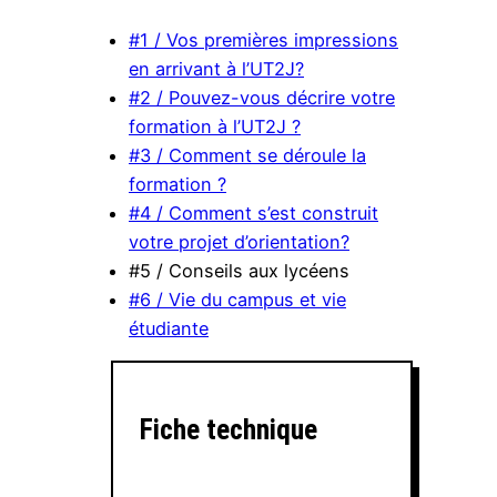
#1 / Vos premières impressions
en arrivant à l’UT2J?
#2 / Pouvez-vous décrire votre
formation à l’UT2J ?
#3 / Comment se déroule la
formation ?
#4 / Comment s’est construit
votre projet d’orientation?
#5 / Conseils aux lycéens
#6 / Vie du campus et vie
étudiante
Fiche technique