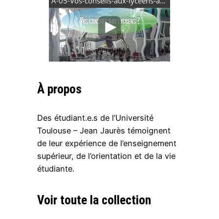
À propos
Des étudiant.e.s de l’Université
Toulouse – Jean Jaurès témoignent
de leur expérience de l’enseignement
supérieur, de l’orientation et de la vie
étudiante.
Voir toute la collection