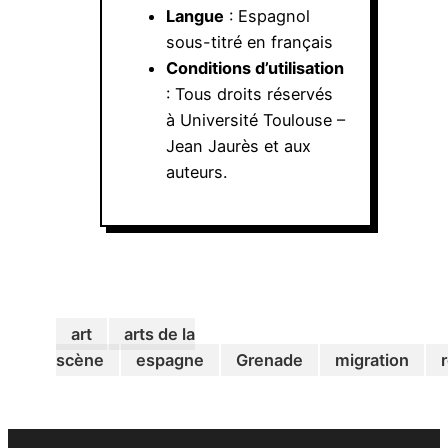
Langue
: Espagnol
sous-titré en français
Conditions d’utilisation
: Tous droits réservés
à Université Toulouse –
Jean Jaurès et aux
auteurs.
art
arts de la
scène
espagne
Grenade
migration