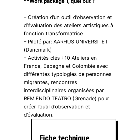
**Work package 1, quel but ?
– Création d’un outil d’observation et
d’évaluation des ateliers artistiques à
fonction transformatrice.
– Piloté par: AARHUS UNIVERSITET
(Danemark)
– Activités clés : 10 Ateliers en
France, Espagne et Colombie avec
différentes typologies de personnes
migrantes, rencontres
interdisciplinaires organisées par
REMIENDO TEATRO (Grenade) pour
créer l’outil d’observation et
d’évaluation.
Fiche technique