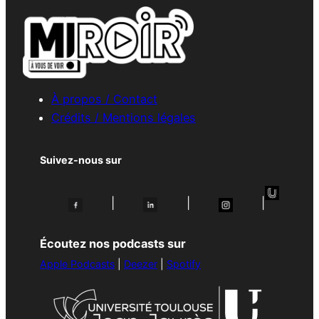
À propos / Contact
Crédits / Mentions légales
Suivez-nous sur
|
|
|
Écoutez nos podcasts sur
Apple Podcasts
|
Deezer
|
Spotify