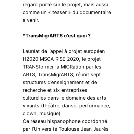
regard porté sur le projet, mais aussi
comme un « teaser » du documentaire
à venir.
*TransMigrARTS c’est quoi ?
Lauréat de l’appel à projet européen
H2020 MSCA RISE 2020, le projet
TRANSformer la MIGRation par les
ARTS, TransMigrARTS, réunit sept
structures d’enseignement et de
recherche et six entreprises
culturelles dans le domaine des arts
vivants (théâtre, danse, performance,
clown, musique).
Ce réseau hispanophone coordonné
par l’Université Toulouse Jean Jaurès