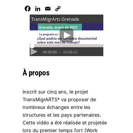
Facebook
LinkedIn
Email
Copy
Link
À propos
Inscrit sur cinq ans, le projet
TransMigrARTS* va proposer de
nombreux échanges entre les
structures et les pays partenaires.
Cette vidéo a été réalisée et projetée
lors du premier temps fort (Work