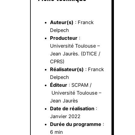
Auteur(s)
: Franck
Delpech
Producteur
:
Université Toulouse –
Jean Jaurès. (DTICE /
CPRS)
Réalisateur(s)
: Franck
Delpech
Éditeur
: SCPAM /
Université Toulouse –
Jean Jaurès
Date de réalisation
:
Janvier 2022
Durée du programme
:
6 min