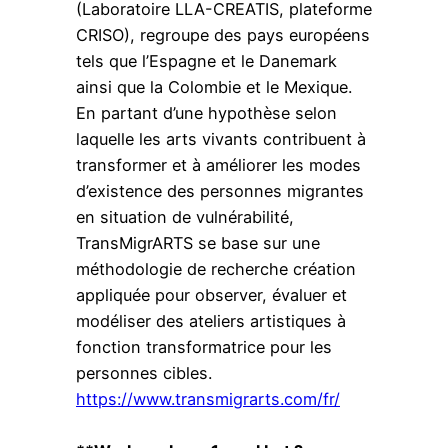
(Laboratoire LLA-CREATIS, plateforme
CRISO), regroupe des pays européens
tels que l’Espagne et le Danemark
ainsi que la Colombie et le Mexique.
En partant d’une hypothèse selon
laquelle les arts vivants contribuent à
transformer et à améliorer les modes
d’existence des personnes migrantes
en situation de vulnérabilité,
TransMigrARTS se base sur une
méthodologie de recherche création
appliquée pour observer, évaluer et
modéliser des ateliers artistiques à
fonction transformatrice pour les
personnes cibles.
https://www.transmigrarts.com/fr/