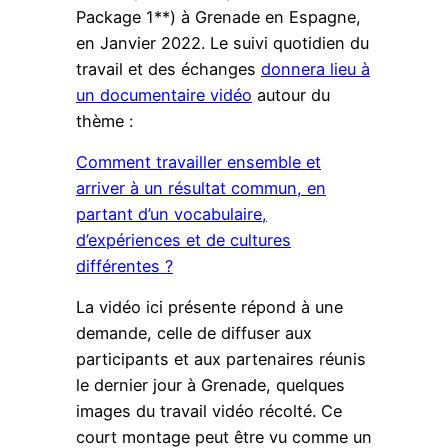
Package 1**) à Grenade en Espagne,
en Janvier 2022. Le suivi quotidien du
travail et des échanges
donnera lieu à
un documentaire vidéo
autour du
thème :
Comment travailler ensemble et
arriver à un résultat commun, en
partant d’un vocabulaire,
d’expériences et de cultures
différentes ?
La vidéo ici présente répond à une
demande, celle de diffuser aux
participants et aux partenaires réunis
le dernier jour à Grenade, quelques
images du travail vidéo récolté. Ce
court montage peut être vu comme un