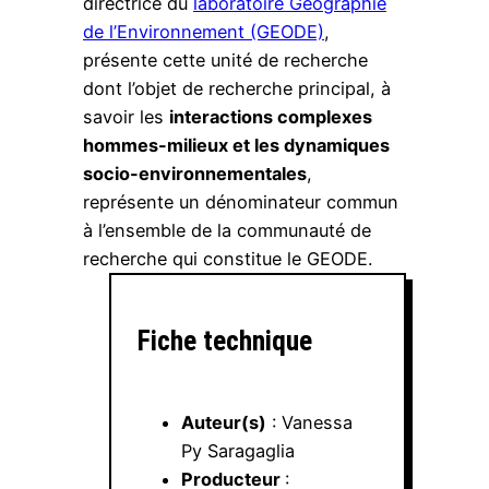
directrice du
laboratoire Géographie
de l’Environnement (GEODE)
,
présente cette unité de recherche
dont l’objet de recherche principal, à
savoir les
interactions complexes
hommes-milieux et les dynamiques
socio-environnementales
,
représente un dénominateur commun
à l’ensemble de la communauté de
recherche qui constitue le GEODE.
Fiche technique
Auteur(s)
: Vanessa
Py Saragaglia
Producteur
: