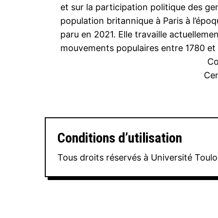
et sur la participation politique des gen
population britannique à Paris à l’époq
paru en 2021. Elle travaille actuellem
mouvements populaires entre 1780 et
Co
Cen
Conditions d’utilisation
Tous droits réservés à Université Toulo