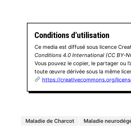
Conditions d’utilisation
Ce media est diffusé sous licence Cr
Conditions 4.0 International (CC BY-N
Vous pouvez le copier, le partager ou l
toute œuvre dérivée sous la même lice
https://creativecommons.org/licens
Maladie de Charcot
Maladie neurodég