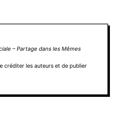
rciale – Partage dans les Mêmes
 créditer les auteurs et de publier