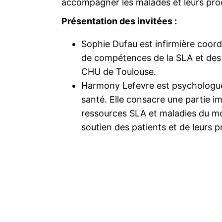
accompagner les malades et leurs pro
Présentation des invitées :
Sophie Dufau est infirmière coord
de compétences de la SLA et de
CHU de Toulouse.
Harmony Lefevre est psychologue 
santé. Elle consacre une partie i
ressources SLA et maladies du m
soutien des patients et de leurs 