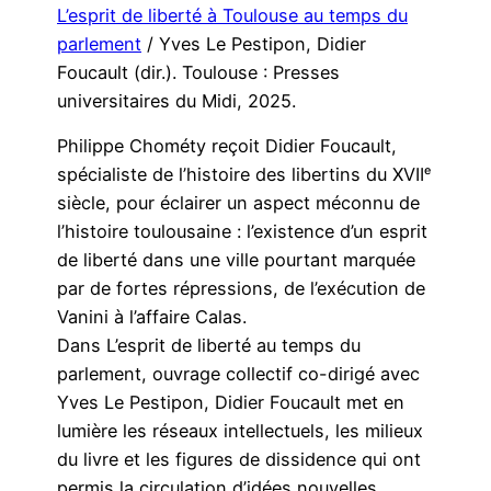
L’esprit de liberté à Toulouse au temps du
parlement
/ Yves Le Pestipon, Didier
Foucault (dir.). Toulouse : Presses
universitaires du Midi, 2025.
Philippe Chométy reçoit Didier Foucault,
spécialiste de l’histoire des libertins du XVIIᵉ
siècle, pour éclairer un aspect méconnu de
l’histoire toulousaine : l’existence d’un esprit
de liberté dans une ville pourtant marquée
par de fortes répressions, de l’exécution de
Vanini à l’affaire Calas.
Dans L’esprit de liberté au temps du
parlement, ouvrage collectif co-dirigé avec
Yves Le Pestipon, Didier Foucault met en
lumière les réseaux intellectuels, les milieux
du livre et les figures de dissidence qui ont
permis la circulation d’idées nouvelles.