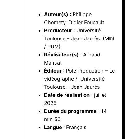
Auteur(s)
: Philippe
Chomety, Didier Foucault
Producteur
: Université
Toulouse – Jean Jaurès. (MIN
/ PUM)
Réalisateur(s)
: Arnaud
Mansat
Éditeur
: Pôle Production – Le
vidéographe / Université
Toulouse – Jean Jaurès
Date de réalisation
: juillet
2025
Durée du programme
: 14
min 50
Langue
: Français