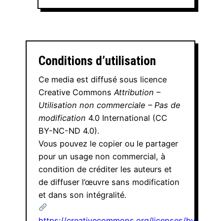
Conditions d’utilisation
Ce media est diffusé sous licence
Creative Commons
Attribution –
Utilisation non commerciale – Pas de
modification
4.0 International (CC
BY-NC-ND 4.0).
Vous pouvez le copier ou le partager
pour un usage non commercial, à
condition de créditer les auteurs et
de diffuser l’œuvre sans modification
et dans son intégralité.
https://creativecommons.org/licenses/by-