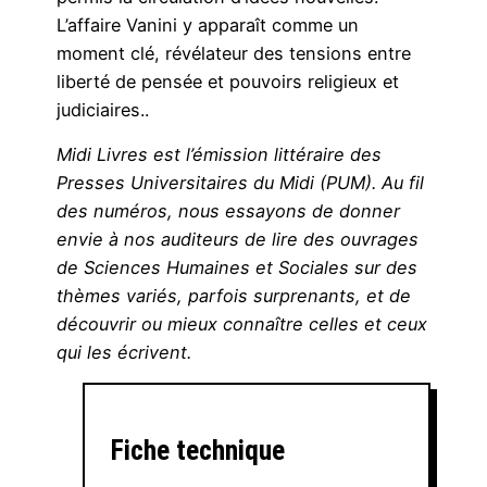
L’affaire Vanini y apparaît comme un
moment clé, révélateur des tensions entre
liberté de pensée et pouvoirs religieux et
judiciaires..
Midi Livres est l’émission littéraire des
Presses Universitaires du Midi (PUM). Au fil
des numéros, nous essayons de donner
envie à nos auditeurs de lire des ouvrages
de Sciences Humaines et Sociales sur des
thèmes variés, parfois surprenants, et de
découvrir ou mieux connaître celles et ceux
qui les écrivent.
Fiche technique