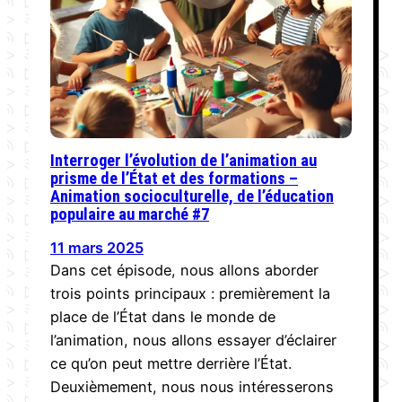
Interroger l’évolution de l’animation au
prisme de l’État et des formations –
Animation socioculturelle, de l’éducation
populaire au marché #7
11 mars 2025
Dans cet épisode, nous allons aborder
trois points principaux : premièrement la
place de l’État dans le monde de
l’animation, nous allons essayer d’éclairer
ce qu’on peut mettre derrière l’État.
Deuxièmement, nous nous intéresserons