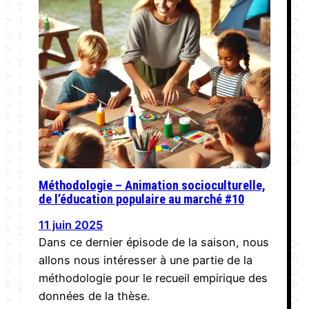
Méthodologie – Animation socioculturelle,
de l’éducation populaire au marché #10
11 juin 2025
Dans ce dernier épisode de la saison, nous
allons nous intéresser à une partie de la
méthodologie pour le recueil empirique des
données de la thèse.