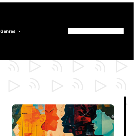
Genres
Rechercher