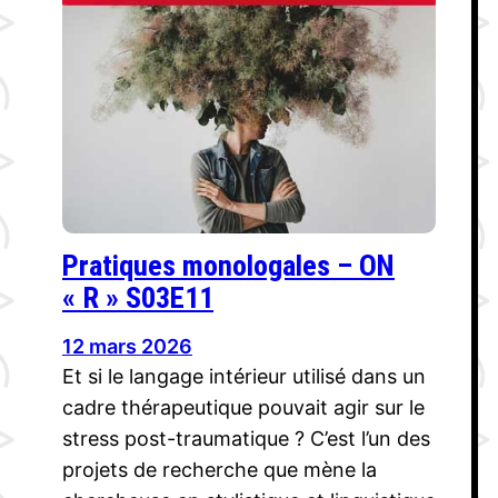
Pratiques monologales – ON
« R » S03E11
12 mars 2026
Et si le langage intérieur utilisé dans un
cadre thérapeutique pouvait agir sur le
stress post-traumatique ? C’est l’un des
projets de recherche que mène la