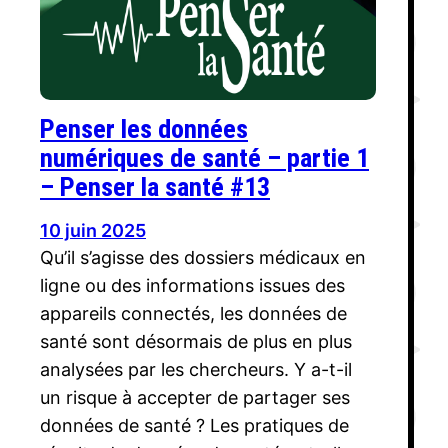
Penser les données
numériques de santé – partie 1
– Penser la santé #13
10 juin 2025
Qu’il s’agisse des dossiers médicaux en
ligne ou des informations issues des
appareils connectés, les données de
santé sont désormais de plus en plus
analysées par les chercheurs. Y a-t-il
un risque à accepter de partager ses
données de santé ? Les pratiques de