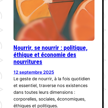
Nourrir, se nourrir : politique,
éthique et économie des
nourritures
12 septembre 2025
Le geste de nourrir, à la fois quotidien
et essentiel, traverse nos existences
dans toutes leurs dimensions :
corporelles, sociales, économiques,
éthiques et politiques.