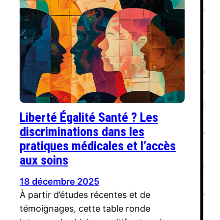
Liberté Égalité Santé ? Les
discriminations dans les
pratiques médicales et l’accès
aux soins
18 décembre 2025
À partir d’études récentes et de
témoignages, cette table ronde