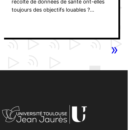
récolte de données de santé ont-elles
toujours des objectifs louables ?…
»