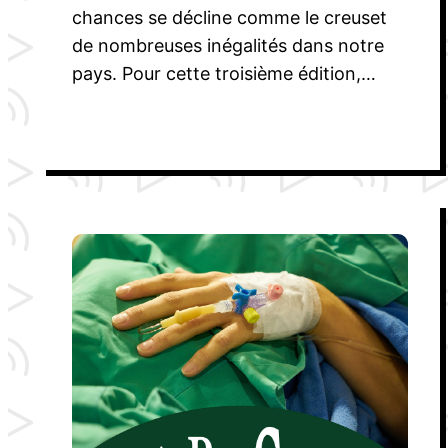
chances se décline comme le creuset
de nombreuses inégalités dans notre
pays. Pour cette troisième édition,…