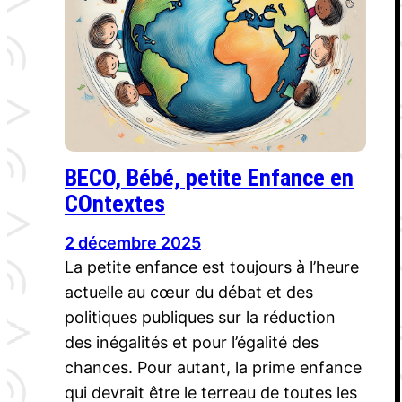
BECO, Bébé, petite Enfance en
COntextes
2 décembre 2025
La petite enfance est toujours à l’heure
actuelle au cœur du débat et des
politiques publiques sur la réduction
des inégalités et pour l’égalité des
chances. Pour autant, la prime enfance
qui devrait être le terreau de toutes les