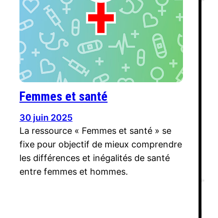
Femmes et santé
30 juin 2025
La ressource « Femmes et santé » se
fixe pour objectif de mieux comprendre
les différences et inégalités de santé
entre femmes et hommes.