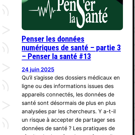
Penser les données
numériques de santé – partie 3
– Penser la santé #13
24 juin 2025
Qu’il s’agisse des dossiers médicaux en
ligne ou des informations issues des
appareils connectés, les données de
santé sont désormais de plus en plus
analysées par les chercheurs. Y a-t-il
un risque à accepter de partager ses
données de santé ? Les pratiques de