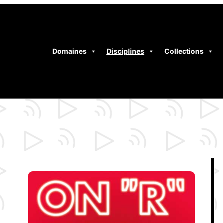
Domaines
Disciplines
Collections