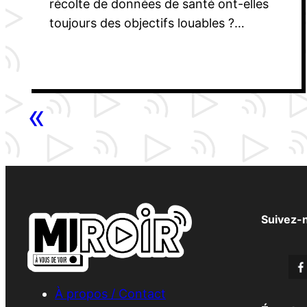
récolte de données de santé ont-elles
toujours des objectifs louables ?…
«
Suivez-
À propos / Contact