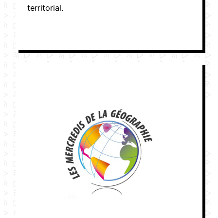
territorial.