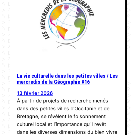
La vie culturelle dans les petites villes / Les
mercredis de la Géographie #16
13 février 2026
À partir de projets de recherche menés
dans des petites villes d’Occitanie et de
Bretagne, se révèlent le foisonnement
culturel local et l’importance qu’il revêt
dans les diverses dimensions du bien vivre