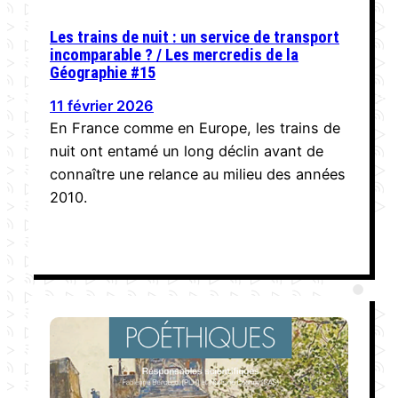
Les trains de nuit : un service de transport
incomparable ? / Les mercredis de la
Géographie #15
11 février 2026
En France comme en Europe, les trains de
nuit ont entamé un long déclin avant de
connaître une relance au milieu des années
2010.