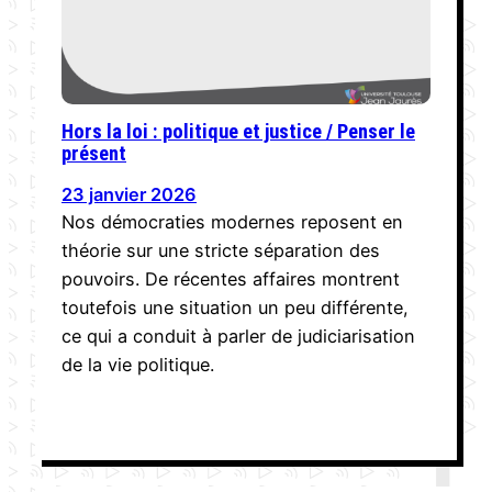
Hors la loi : politique et justice / Penser le
présent
23 janvier 2026
Nos démocraties modernes reposent en
théorie sur une stricte séparation des
pouvoirs. De récentes affaires montrent
toutefois une situation un peu différente,
ce qui a conduit à parler de judiciarisation
de la vie politique.