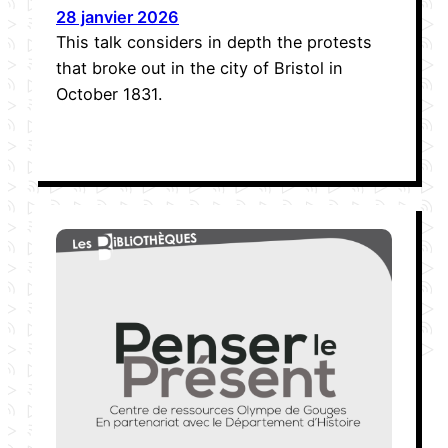
28 janvier 2026
This talk considers in depth the protests
that broke out in the city of Bristol in
October 1831.