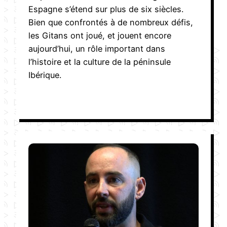
Espagne s’étend sur plus de six siècles.
Bien que confrontés à de nombreux défis,
les Gitans ont joué, et jouent encore
aujourd’hui, un rôle important dans
l’histoire et la culture de la péninsule
Ibérique.