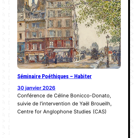
Séminaire Poéthiques – Habiter
30 janvier 2026
Conférence de Céline Bonicco-Donato,
suivie de l’intervention de Yaël Broueilh,
Centre for Anglophone Studies (CAS)