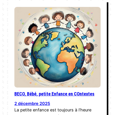
BECO, Bébé, petite Enfance en COntextes
2 décembre 2025
La petite enfance est toujours à l’heure