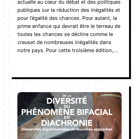
actuelle au cœur du débat et des politiques
publiques sur la réduction des inégalités et
pour l’égalité des chances. Pour autant, la
prime enfance qui devrait être le terreau de
toutes les chances se décline comme le
creuset de nombreuses inégalités dans
notre pays. Pour cette troisième édition,…