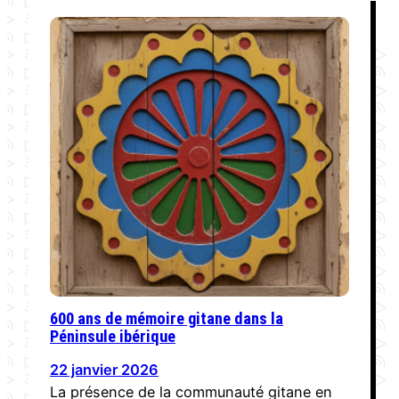
600 ans de mémoire gitane dans la
Péninsule ibérique
22 janvier 2026
La présence de la communauté gitane en