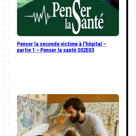
Penser la seconde victime à l’hôpital –
partie 1 – Penser la santé S02E03