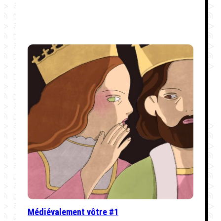
Médiévalement vôtre #1