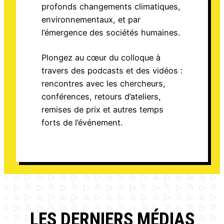
profonds changements climatiques,
environnementaux, et par
l’émergence des sociétés humaines.
Plongez au cœur du colloque à
travers des podcasts et des vidéos :
rencontres avec les chercheurs,
conférences, retours d’ateliers,
remises de prix et autres temps
forts de l’événement.
Voir les médias
LES DERNIERS MÉDIAS