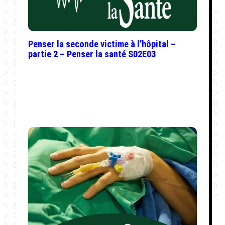
Penser la seconde victime à l’hôpital –
partie 2 – Penser la santé S02E03