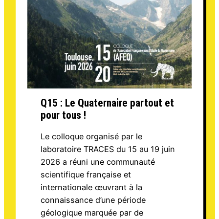
Q15 : Le Quaternaire partout et
pour tous !
Le colloque organisé par le
laboratoire TRACES du 15 au 19 juin
2026 a réuni une communauté
scientifique française et
internationale œuvrant à la
connaissance d’une période
géologique marquée par de