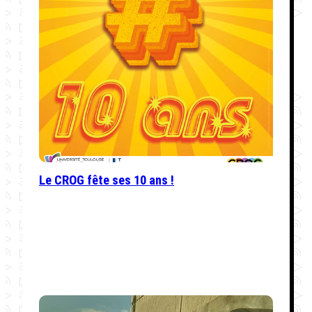
Le CROG fête ses 10 ans !