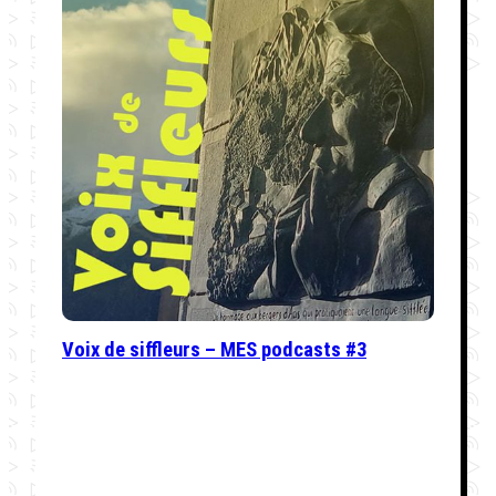
Voix de siffleurs – MES podcasts #3