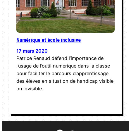
Numérique et école inclusive
17 mars 2020
Patrice Renaud défend l’importance de
l’usage de l’outil numérique dans la classe
pour faciliter le parcours d’apprentissage
des élèves en situation de handicap visible
ou invisible.