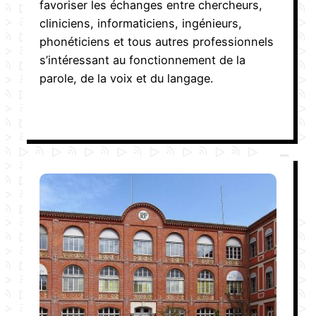
favoriser les échanges entre chercheurs,
cliniciens, informaticiens, ingénieurs,
phonéticiens et tous autres professionnels
s’intéressant au fonctionnement de la
parole, de la voix et du langage.