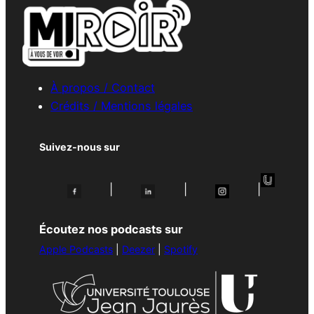
À propos / Contact
Crédits / Mentions légales
Suivez-nous sur
|
|
|
Écoutez nos podcasts sur
Apple Podcasts
|
Deezer
|
Spotify