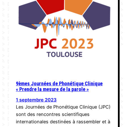
9èmes Journées de Phonétique Clinique
« Prendre la mesure de la parole »
1 septembre 2023
Les Journées de Phonétique Clinique (JPC)
sont des rencontres scientifiques
internationales destinées à rassembler et à