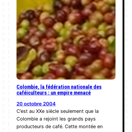
Colombie, la fédération nationale des
caféiculteurs : un empire menacé
20 octobre 2004
C’est au XXe siècle seulement que la
Colombie a rejoint les grands pays
producteurs de café. Cette montée en