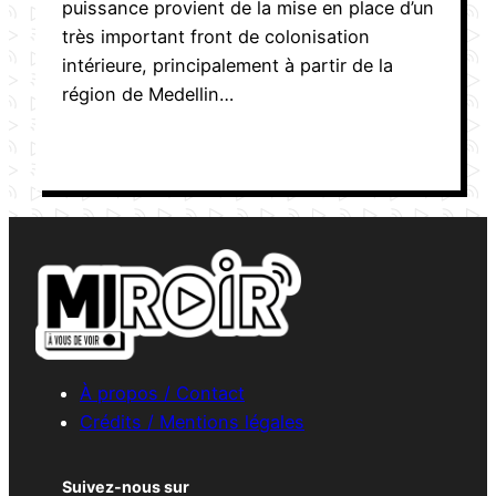
puissance provient de la mise en place d’un
très important front de colonisation
intérieure, principalement à partir de la
région de Medellin…
À propos / Contact
Crédits / Mentions légales
Suivez-nous sur