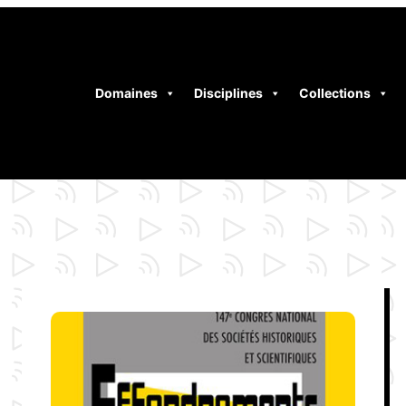
Domaines
Disciplines
Collections