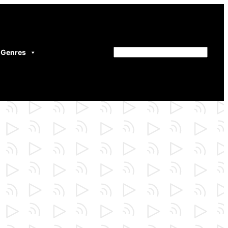
Genres
Rechercher