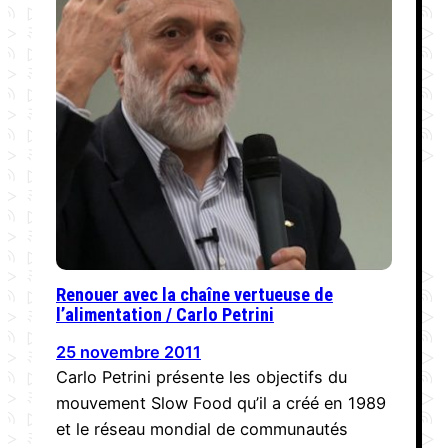
Renouer avec la chaîne vertueuse de
l’alimentation / Carlo Petrini
25 novembre 2011
Carlo Petrini présente les objectifs du
mouvement Slow Food qu’il a créé en 1989
et le réseau mondial de communautés