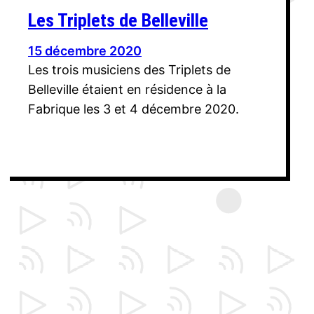
Les Triplets de Belleville
15 décembre 2020
Les trois musiciens des Triplets de
Belleville étaient en résidence à la
Fabrique les 3 et 4 décembre 2020.