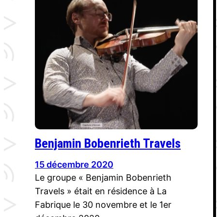
Benjamin Bobenrieth Travels
15 décembre 2020
Le groupe « Benjamin Bobenrieth
Travels » était en résidence à La
Fabrique le 30 novembre et le 1er