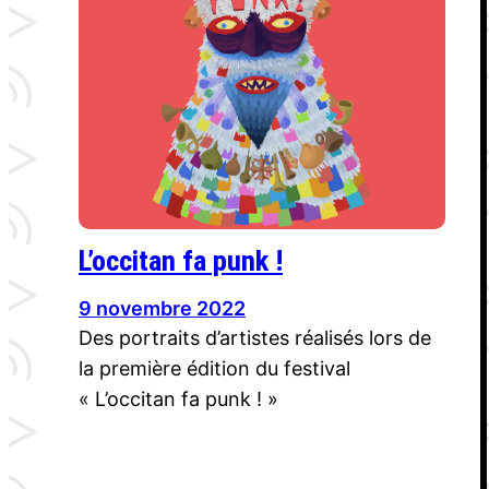
L’occitan fa punk !
9 novembre 2022
Des portraits d’artistes réalisés lors de
la première édition du festival
« L’occitan fa punk ! »