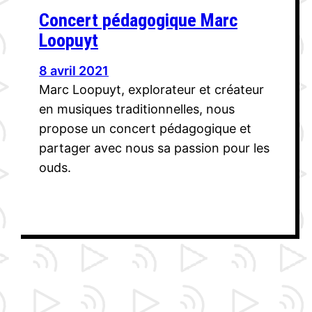
Concert pédagogique Marc
Loopuyt
8 avril 2021
Marc Loopuyt, explorateur et créateur
en musiques traditionnelles, nous
propose un concert pédagogique et
partager avec nous sa passion pour les
ouds.