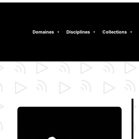
Domaines
Disciplines
Collections