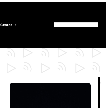
Genres
Rechercher