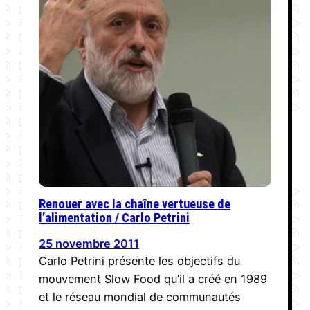
Renouer avec la chaîne vertueuse de
l’alimentation / Carlo Petrini
25 novembre 2011
Carlo Petrini présente les objectifs du
mouvement Slow Food qu’il a créé en 1989
et le réseau mondial de communautés