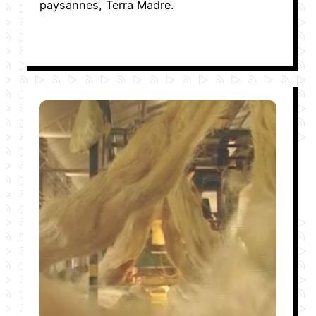
paysannes, Terra Madre.