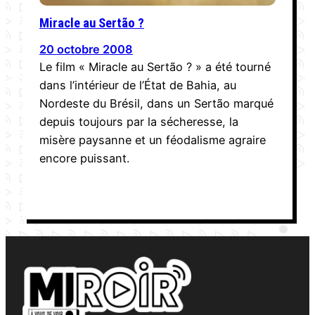
Miracle au Sertão ?
20 octobre 2008
Le film « Miracle au Sertão ? » a été tourné
dans l’intérieur de l’État de Bahia, au
Nordeste du Brésil, dans un Sertão marqué
depuis toujours par la sécheresse, la
misère paysanne et un féodalisme agraire
encore puissant.