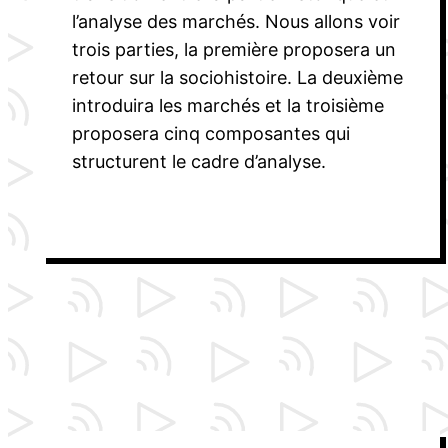
l’analyse des marchés. Nous allons voir
trois parties, la première proposera un
retour sur la sociohistoire. La deuxième
introduira les marchés et la troisième
proposera cinq composantes qui
structurent le cadre d’analyse.