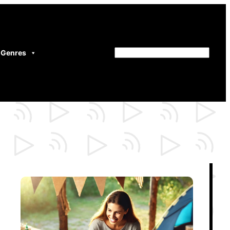
Genres
Rechercher