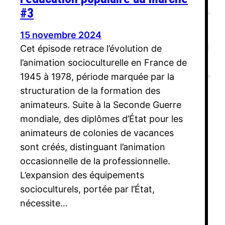
#3
15 novembre 2024
Cet épisode retrace l’évolution de
l’animation socioculturelle en France de
1945 à 1978, période marquée par la
structuration de la formation des
animateurs. Suite à la Seconde Guerre
mondiale, des diplômes d’État pour les
animateurs de colonies de vacances
sont créés, distinguant l’animation
occasionnelle de la professionnelle.
L’expansion des équipements
socioculturels, portée par l’État,
nécessite…