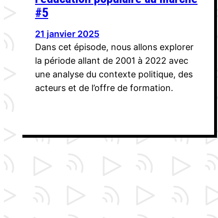
#5
21 janvier 2025
Dans cet épisode, nous allons explorer
la période allant de 2001 à 2022 avec
une analyse du contexte politique, des
acteurs et de l’offre de formation.