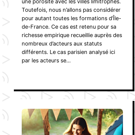
une porosité avec les villes limitrophes.
Toutefois, nous n’allons pas considérer
pour autant toutes les formations d’Île-
de-France. Ce cas est retenu pour sa
richesse empirique recueillie auprès des
nombreux d’acteurs aux statuts
différents. Le cas parisien analysé ici
par les acteurs se…