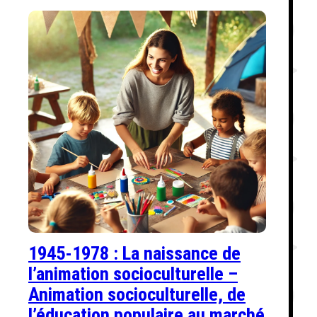
1945-1978 : La naissance de
l’animation socioculturelle –
Animation socioculturelle, de
l’éducation populaire au marché