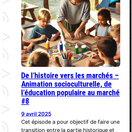
De l’histoire vers les marchés –
Animation socioculturelle, de
l’éducation populaire au marché
#8
9 avril 2025
Cet épisode a pour objectif de faire une
transition entre la partie historique et