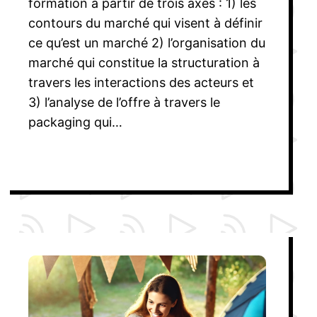
formation à partir de trois axes : 1) les
contours du marché qui visent à définir
ce qu’est un marché 2) l’organisation du
marché qui constitue la structuration à
travers les interactions des acteurs et
3) l’analyse de l’offre à travers le
packaging qui…