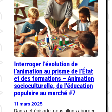
Interroger l’évolution de
l’animation au prisme de l’État
et des formations – Animation
socioculturelle, de l’éducation
populaire au marché #7
11 mars 2025
Dans cet épisode, nous allons aborder