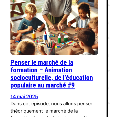
Penser le marché de la
formation – Animation
socioculturelle, de l’éducation
populaire au marché #9
14 mai 2025
Dans cet épisode, nous allons penser
théoriquement le marché de la