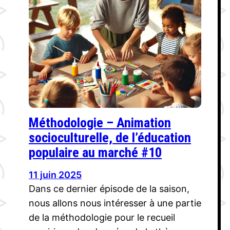
Méthodologie – Animation
socioculturelle, de l’éducation
populaire au marché #10
11 juin 2025
Dans ce dernier épisode de la saison,
nous allons nous intéresser à une partie
de la méthodologie pour le recueil