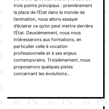
trois points principaux : premièrement
la place de l’État dans le monde de
l’animation, nous allons essayer
d’éclairer ce qu’on peut mettre derrière
l’État. Deuxièmement, nous nous
intéresserons aux formations, en
particulier celle à vocation
professionnelle et à ses enjeux
contemporains. Troisièmement, nous
proposerons quelques pistes
concernant les évolutions…