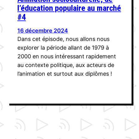
l’éducation populaire au marché
#4
16 décembre 2024
Dans cet épisode, nous allons nous
explorer la période allant de 1979 à
2000 en nous intéressant rapidement
au contexte politique, aux acteurs de
l’animation et surtout aux diplômes !