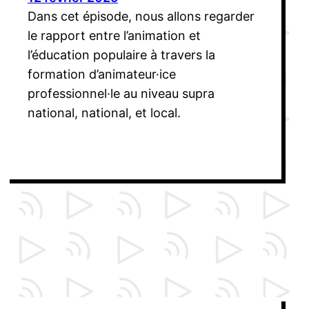
Dans cet épisode, nous allons regarder
le rapport entre l’animation et
l’éducation populaire à travers la
formation d’animateur·ice
professionnel·le au niveau supra
national, national, et local.