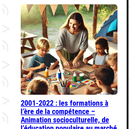
2001-2022 : les formations à
l’ère de la compétence –
Animation socioculturelle, de
l’éducation populaire au marché