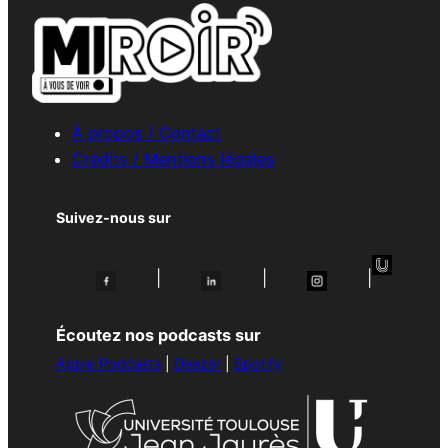
À propos / Contact
Crédits / Mentions légales
Suivez-nous sur
|
|
|
Écoutez nos podcasts sur
Apple Podcasts
|
Deezer
|
Spotify