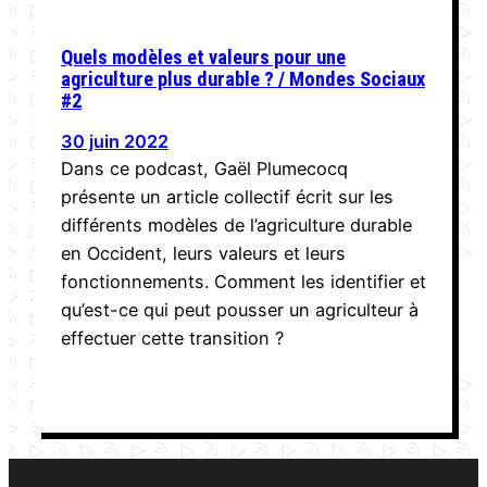
Quels modèles et valeurs pour une
agriculture plus durable ? / Mondes Sociaux
#2
30 juin 2022
Dans ce podcast, Gaël Plumecocq
présente un article collectif écrit sur les
différents modèles de l’agriculture durable
en Occident, leurs valeurs et leurs
fonctionnements. Comment les identifier et
qu’est-ce qui peut pousser un agriculteur à
effectuer cette transition ?