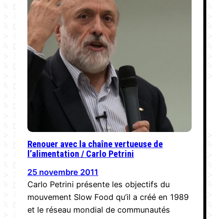
Renouer avec la chaîne vertueuse de
l’alimentation / Carlo Petrini
25 novembre 2011
Carlo Petrini présente les objectifs du
mouvement Slow Food qu’il a créé en 1989
et le réseau mondial de communautés