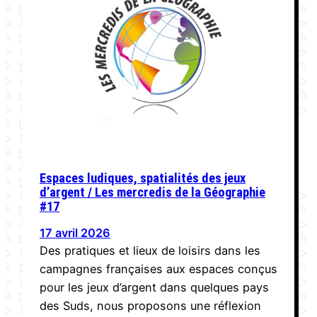
Espaces ludiques, spatialités des jeux
d’argent / Les mercredis de la Géographie
#17
17 avril 2026
Des pratiques et lieux de loisirs dans les
campagnes françaises aux espaces conçus
pour les jeux d’argent dans quelques pays
des Suds, nous proposons une réflexion