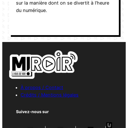
sur la manière dont on se divertit à l’heure
du numérique.
À propos / Contact
Crédits / Mentions légales
Suivez-nous sur