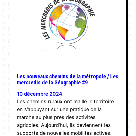
Les nouveaux chemins de la métropole / Les
mercredis de la Géographie #9
10 décembre 2024
Les chemins ruraux ont maillé le territoire
en s’appuyant sur une pratique de la
marche au plus près des activités
agricoles. Aujourd’hui, ils deviennent les
supports de nouvelles mobilités actives.