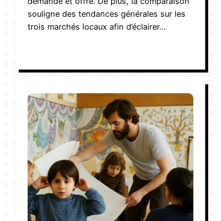
demande et offre. De plus, la comparaison
souligne des tendances générales sur les
trois marchés locaux afin d’éclairer…