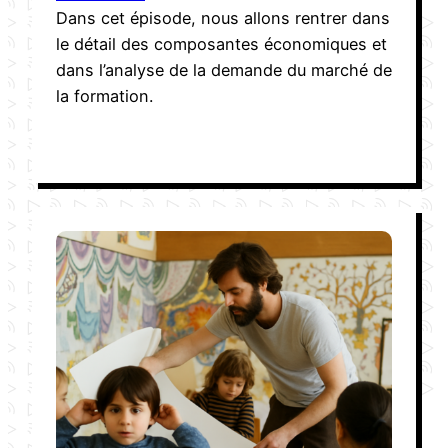
Dans cet épisode, nous allons rentrer dans
le détail des composantes économiques et
dans l’analyse de la demande du marché de
la formation.