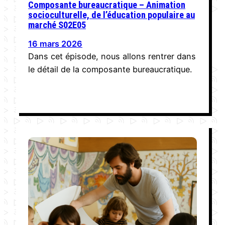
Composante bureaucratique – Animation
socioculturelle, de l’éducation populaire au
marché S02E05
16 mars 2026
Dans cet épisode, nous allons rentrer dans
le détail de la composante bureaucratique.