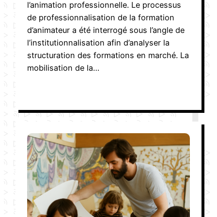
l’animation professionnelle. Le processus
de professionnalisation de la formation
d’animateur a été interrogé sous l’angle de
l’institutionnalisation afin d’analyser la
structuration des formations en marché. La
mobilisation de la…