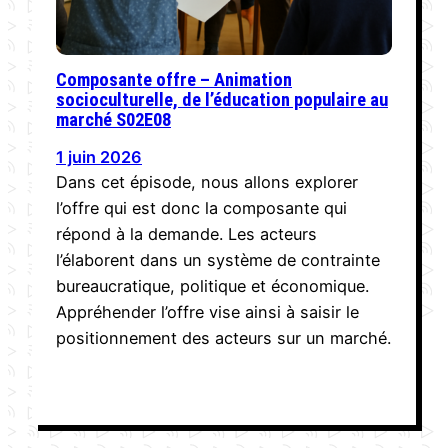
Composante offre – Animation
socioculturelle, de l’éducation populaire au
marché S02E08
1 juin 2026
Dans cet épisode, nous allons explorer
l’offre qui est donc la composante qui
répond à la demande. Les acteurs
l’élaborent dans un système de contrainte
bureaucratique, politique et économique.
Appréhender l’offre vise ainsi à saisir le
positionnement des acteurs sur un marché.