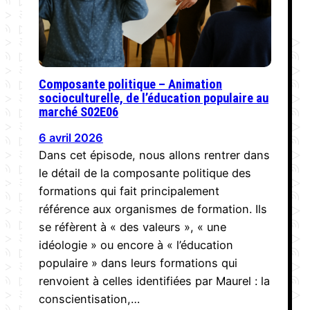
Composante politique – Animation
socioculturelle, de l’éducation populaire au
marché S02E06
6 avril 2026
Dans cet épisode, nous allons rentrer dans
le détail de la composante politique des
formations qui fait principalement
référence aux organismes de formation. Ils
se réfèrent à « des valeurs », « une
idéologie » ou encore à « l’éducation
populaire » dans leurs formations qui
renvoient à celles identifiées par Maurel : la
conscientisation,…