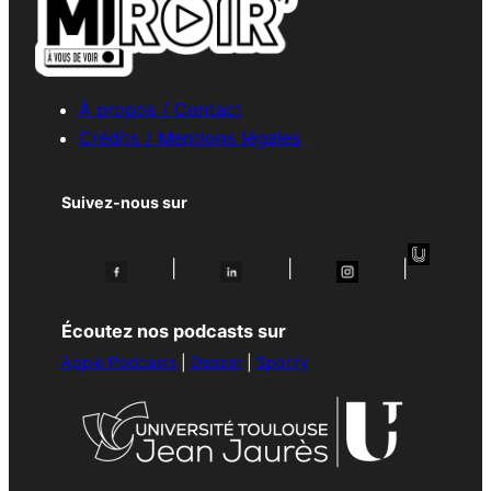
À propos / Contact
Crédits / Mentions légales
Suivez-nous sur
|
|
|
Écoutez nos podcasts sur
Apple Podcasts
|
Deezer
|
Spotify