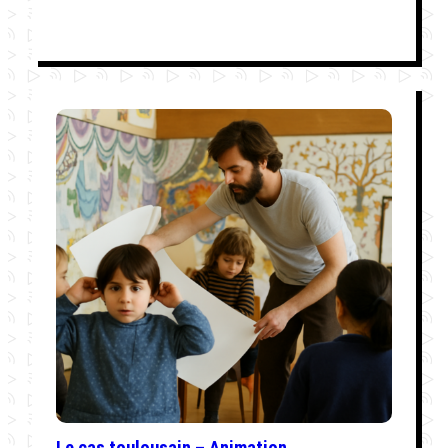
Le cas toulousain – Animation