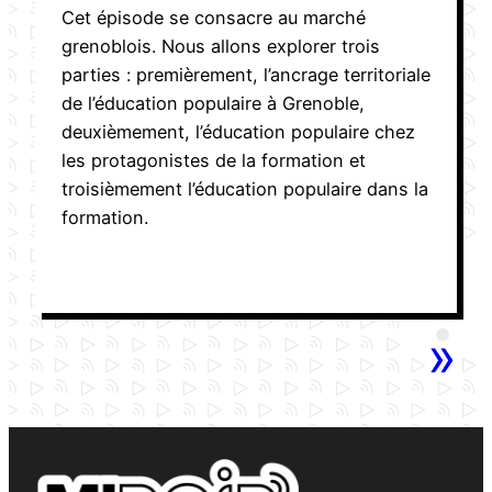
Cet épisode se consacre au marché
grenoblois. Nous allons explorer trois
parties : premièrement, l’ancrage territoriale
de l’éducation populaire à Grenoble,
deuxièmement, l’éducation populaire chez
les protagonistes de la formation et
troisièmement l’éducation populaire dans la
formation.
»