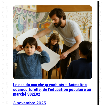
Le cas du marché grenoblois – Animation
socioculturelle, de l’éducation populaire au
marché S02E02
3 novembre 2025