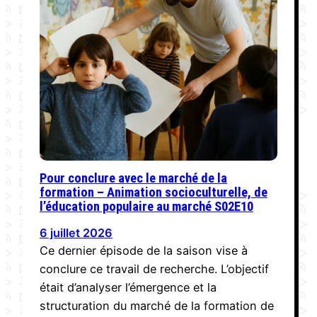
Pour conclure avec le marché de la
formation – Animation socioculturelle, de
l’éducation populaire au marché S02E10
6 juillet 2026
Ce dernier épisode de la saison vise à
conclure ce travail de recherche. L’objectif
était d’analyser l’émergence et la
structuration du marché de la formation de