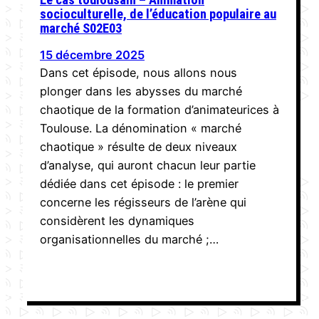
socioculturelle, de l’éducation populaire au
marché S02E03
15 décembre 2025
Dans cet épisode, nous allons nous
plonger dans les abysses du marché
chaotique de la formation d’animateurices à
Toulouse. La dénomination « marché
chaotique » résulte de deux niveaux
d’analyse, qui auront chacun leur partie
dédiée dans cet épisode : le premier
concerne les régisseurs de l’arène qui
considèrent les dynamiques
organisationnelles du marché ;…