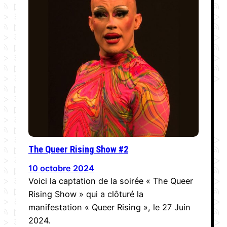
The Queer Rising Show #2
10 octobre 2024
Voici la captation de la soirée « The Queer
Rising Show » qui a clôturé la
manifestation « Queer Rising », le 27 Juin
2024.