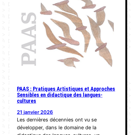
PAAS : Pratiques Artistiques et Approches
Sensibles en didactique des langues-
cultures
21 janvier 2026
Les dernières décennies ont vu se
développer, dans le domaine de la