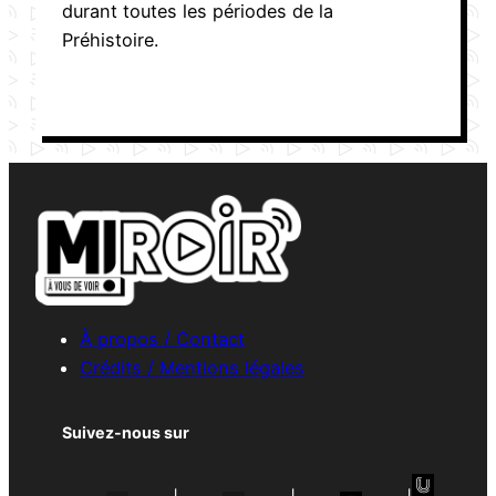
durant toutes les périodes de la
Préhistoire.
À propos / Contact
Crédits / Mentions légales
Suivez-nous sur