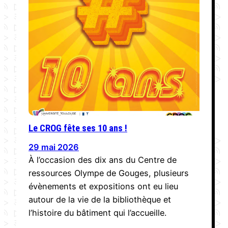
Le CROG fête ses 10 ans !
29 mai 2026
À l’occasion des dix ans du Centre de
ressources Olympe de Gouges, plusieurs
évènements et expositions ont eu lieu
autour de la vie de la bibliothèque et
l’histoire du bâtiment qui l’accueille.