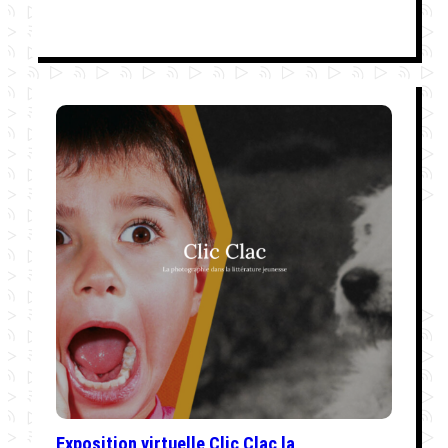
Exposition virtuelle Clic Clac la