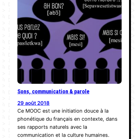
Sons, communication & parole
29 août 2018
Ce MOOC est une initiation douce à la
phonétique du français en contexte, dans
ses rapports naturels avec la
communication et la culture humaines.