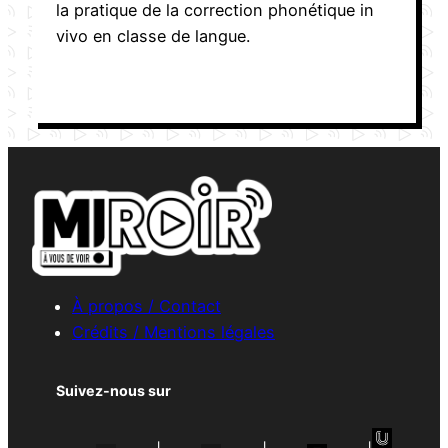
la pratique de la correction phonétique in
vivo en classe de langue.
À propos / Contact
Crédits / Mentions légales
Suivez-nous sur