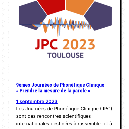
9èmes Journées de Phonétique Clinique
« Prendre la mesure de la parole »
1 septembre 2023
Les Journées de Phonétique Clinique (JPC)
sont des rencontres scientifiques
internationales destinées à rassembler et à