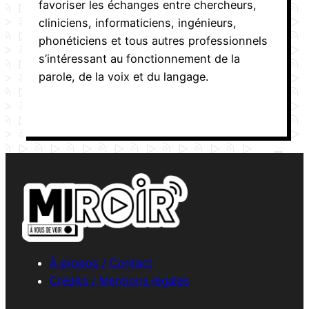
favoriser les échanges entre chercheurs,
cliniciens, informaticiens, ingénieurs,
phonéticiens et tous autres professionnels
s’intéressant au fonctionnement de la
parole, de la voix et du langage.
À propos / Contact
Crédits / Mentions légales