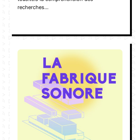
recherches…