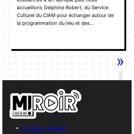
accueillons Delphine Robert, du Service
Culturel du CIAM pour échanger autour de
la programmation du lieu et des…
»
À propos / Contact