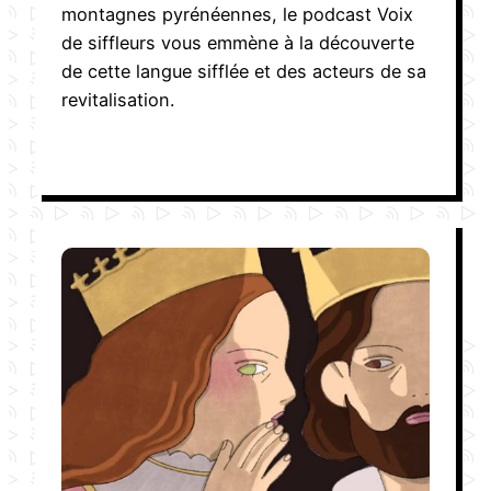
montagnes pyrénéennes, le podcast Voix
de siffleurs vous emmène à la découverte
de cette langue sifflée et des acteurs de sa
revitalisation.