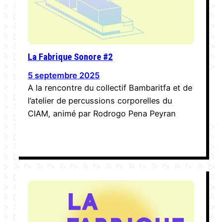
La Fabrique Sonore #2
5 septembre 2025
A la rencontre du collectif Bambaritfa et de
l’atelier de percussions corporelles du
CIAM, animé par Rodrogo Pena Peyran