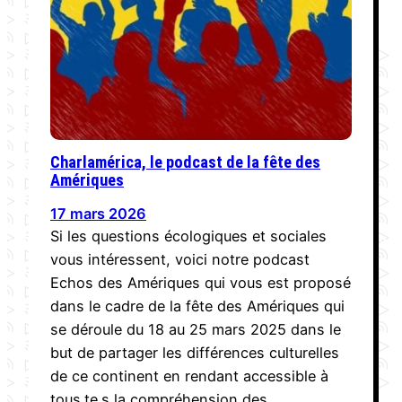
Charlamérica, le podcast de la fête des
Amériques
17 mars 2026
Si les questions écologiques et sociales
vous intéressent, voici notre podcast
Echos des Amériques qui vous est proposé
dans le cadre de la fête des Amériques qui
se déroule du 18 au 25 mars 2025 dans le
but de partager les différences culturelles
de ce continent en rendant accessible à
tous.te.s la compréhension des