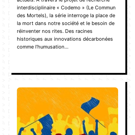
interdisciplinaire « Codemo » (Le Commun
des Mortels), la série interroge la place de
la mort dans notre société et le besoin de
réinventer nos rites. Des racines
historiques aux innovations décarbonées
comme l’humusation…