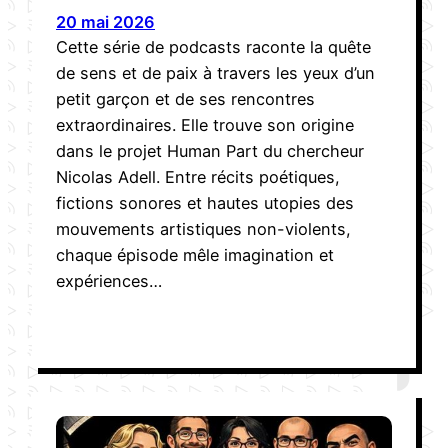
20 mai 2026
Cette série de podcasts raconte la quête
de sens et de paix à travers les yeux d’un
petit garçon et de ses rencontres
extraordinaires. Elle trouve son origine
dans le projet Human Part du chercheur
Nicolas Adell. Entre récits poétiques,
fictions sonores et hautes utopies des
mouvements artistiques non-violents,
chaque épisode mêle imagination et
expériences…