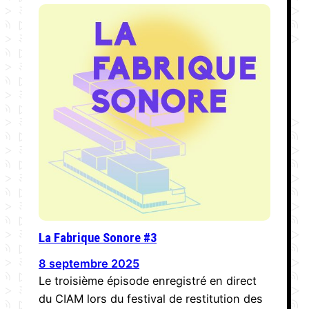
La Fabrique Sonore #3
8 septembre 2025
Le troisième épisode enregistré en direct
du CIAM lors du festival de restitution des