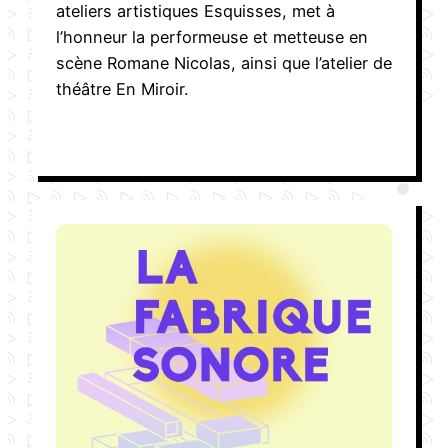
ateliers artistiques Esquisses, met à
l’honneur la performeuse et metteuse en
scène Romane Nicolas, ainsi que l’atelier de
théâtre En Miroir.