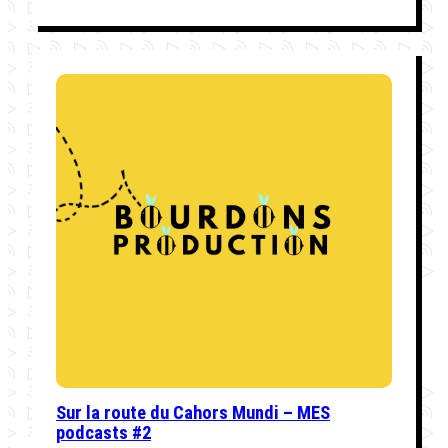
Sur la route du Cahors Mundi – MES
podcasts #2