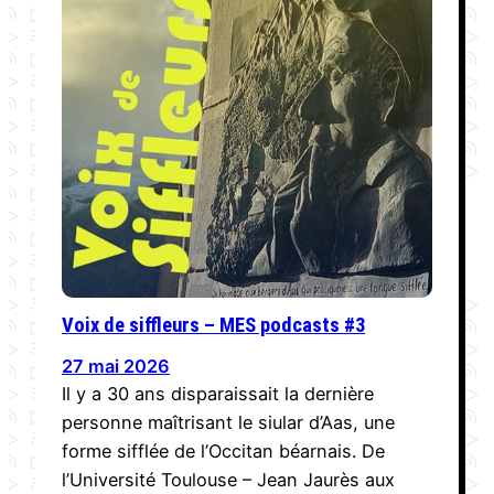
Voix de siffleurs – MES podcasts #3
27 mai 2026
Il y a 30 ans disparaissait la dernière
personne maîtrisant le siular d’Aas, une
forme sifflée de l’Occitan béarnais. De
l’Université Toulouse – Jean Jaurès aux