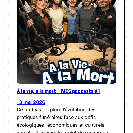
À la vie, à la mort – MES podcasts #1
13 mai 2026
Ce podcast explore l’évolution des
pratiques funéraires face aux défis
écologiques, économiques et culturels
actuels. À travers le projet de recherche