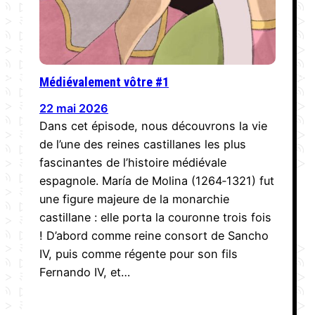
Médiévalement vôtre #1
22 mai 2026
Dans cet épisode, nous découvrons la vie
de l’une des reines castillanes les plus
fascinantes de l’histoire médiévale
espagnole. María de Molina (1264‑1321) fut
une figure majeure de la monarchie
castillane : elle porta la couronne trois fois
! D’abord comme reine consort de Sancho
IV, puis comme régente pour son fils
Fernando IV, et…