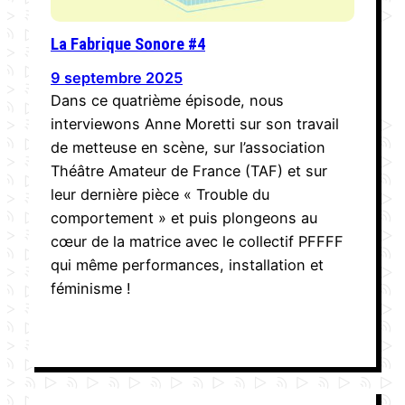
La Fabrique Sonore #4
9 septembre 2025
Dans ce quatrième épisode, nous
interviewons Anne Moretti sur son travail
de metteuse en scène, sur l’association
Théâtre Amateur de France (TAF) et sur
leur dernière pièce « Trouble du
comportement » et puis plongeons au
cœur de la matrice avec le collectif PFFFF
qui même performances, installation et
féminisme !