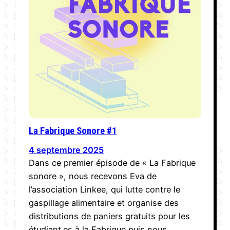
La Fabrique Sonore #1
4 septembre 2025
Dans ce premier épisode de « La Fabrique
sonore », nous recevons Eva de
l’association Linkee, qui lutte contre le
gaspillage alimentaire et organise des
distributions de paniers gratuits pour les
étudiant.es à la Fabrique puis nous