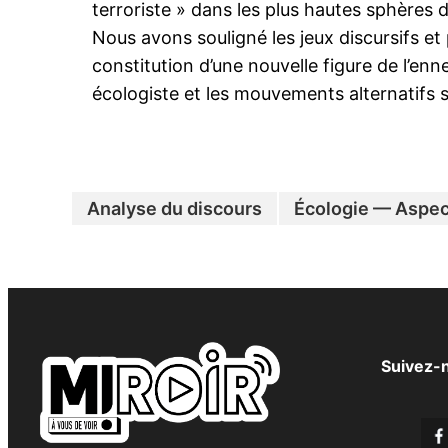
terroriste » dans les plus hautes sphères de
Nous avons souligné les jeux discursifs et p
constitution d’une nouvelle figure de l’enne
écologiste et les mouvements alternatifs s
Analyse du discours
Écologie — Aspect
Suivez-