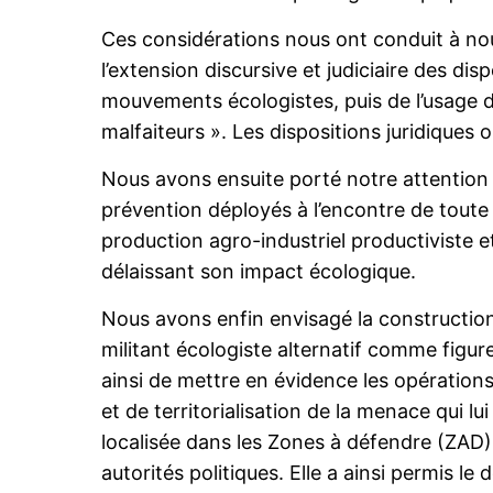
Ces considérations nous ont conduit à nou
l’extension discursive et judiciaire des disp
mouvements écologistes, puis de l’usage de
malfaiteurs ». Les dispositions juridiques 
Nous avons ensuite porté notre attention s
prévention déployés à l’encontre de toute
production agro-industriel productiviste et
délaissant son impact écologique.
Nous avons enfin envisagé la construction 
militant écologiste alternatif comme figure d
ainsi de mettre en évidence les opérations
et de territorialisation de la menace qui l
localisée dans les Zones à défendre (ZAD) o
autorités politiques. Elle a ainsi permis le