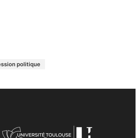
ssion politique