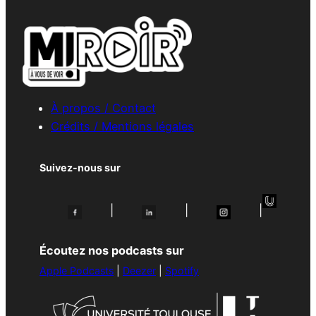
À propos / Contact
Crédits / Mentions légales
Suivez-nous sur
|
|
|
Écoutez nos podcasts sur
Apple Podcasts
|
Deezer
|
Spotify