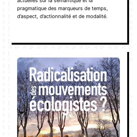
actuelles sur la sémantique et la
pragmatique des marqueurs de temps,
d’aspect, d’actionnalité et de modalité.