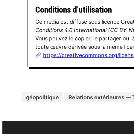
Conditions d’utilisation
Ce media est diffusé sous licence Cr
Conditions 4.0 International (CC BY-N
Vous pouvez le copier, le partager ou l
toute œuvre dérivée sous la même lice
https://creativecommons.org/licens
géopolitique
Relations extérieures — 