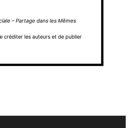
rciale – Partage dans les Mêmes
 créditer les auteurs et de publier