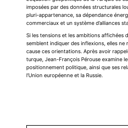
imposées par des données structurales lour
pluri-appartenance, sa dépendance énergé
commerciaux et un système d’alliances sta
Si les tensions et les ambitions affichées
semblent indiquer des inflexions, elles 
cause ces orientations. Après avoir rappel
turque, Jean-François Pérouse examine les
positionnement politique, ainsi que ses rela
l’Union européenne et la Russie.