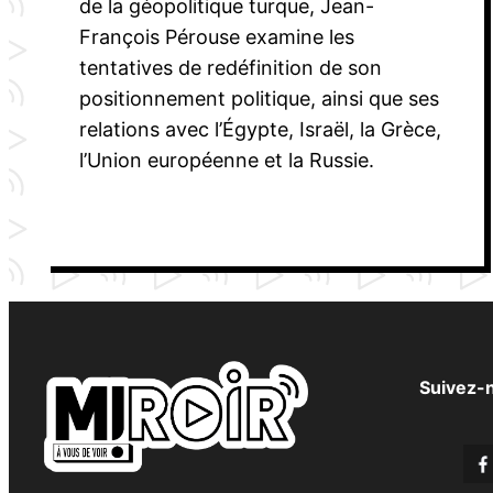
de la géopolitique turque, Jean-
François Pérouse examine les
tentatives de redéfinition de son
positionnement politique, ainsi que ses
relations avec l’Égypte, Israël, la Grèce,
l’Union européenne et la Russie.
Suivez-