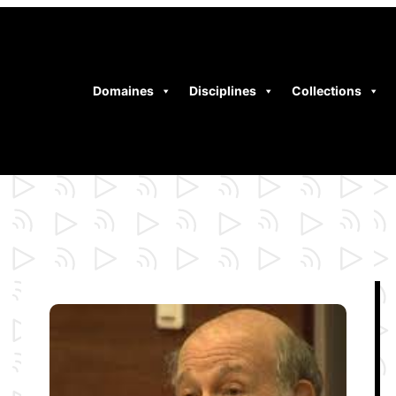
Domaines
Disciplines
Collections