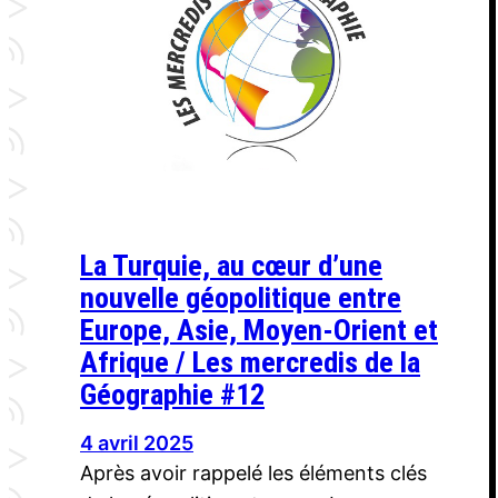
La Turquie, au cœur d’une
nouvelle géopolitique entre
Europe, Asie, Moyen-Orient et
Afrique / Les mercredis de la
Géographie #12
4 avril 2025
Après avoir rappelé les éléments clés