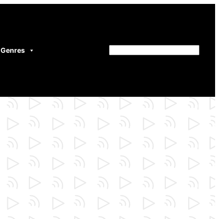
Genres
Rechercher