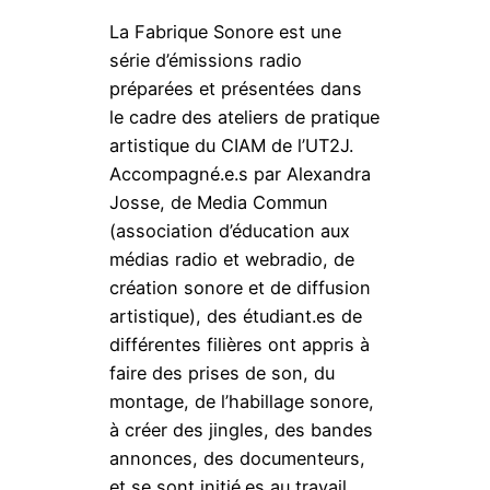
La Fabrique Sonore est une
série d’émissions radio
préparées et présentées dans
le cadre des ateliers de pratique
artistique du CIAM de l’UT2J.
Accompagné.e.s par Alexandra
Josse, de Media Commun
(association d’éducation aux
médias radio et webradio, de
création sonore et de diffusion
artistique), des étudiant.es de
différentes filières ont appris à
faire des prises de son, du
montage, de l’habillage sonore,
à créer des jingles, des bandes
annonces, des documenteurs,
et se sont initié.es au travail