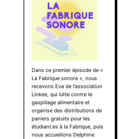
Dans ce premier épisode de «
La Fabrique sonore », nous
recevons Eva de l’association
Linkee, qui lutte contre le
gaspillage alimentaire et
organise des distributions de
paniers gratuits pour les
étudiant.es à la Fabrique, puis
nous accueillons Delphine