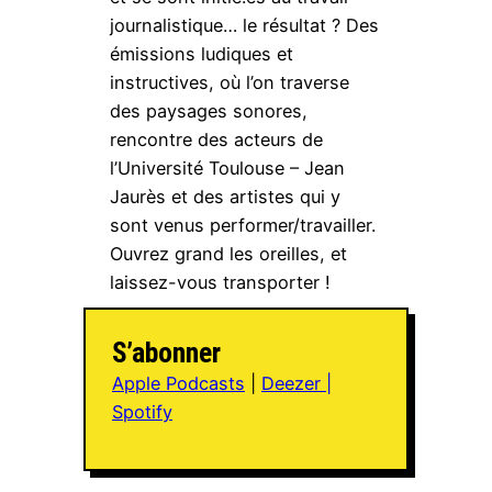
journalistique… le résultat ? Des
émissions ludiques et
instructives, où l’on traverse
des paysages sonores,
rencontre des acteurs de
l’Université Toulouse – Jean
Jaurès et des artistes qui y
sont venus performer/travailler.
Ouvrez grand les oreilles, et
laissez-vous transporter !
S’abonner
Apple Podcasts
|
Deezer
|
Spotify