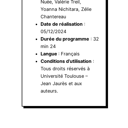
Nuée, Valérie Treil,
Yoanna Nichitara, Zélie
Chantereau
Date de réalisation
:
05/12/2024
Durée du programme
: 32
min 24
Langue
: Français
Conditions d’utilisation
:
Tous droits réservés à
Université Toulouse –
Jean Jaurès et aux
auteurs.