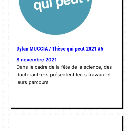
Dylan MUCCIA / Thèse qui peut 2021 #5
8 novembre 2021
Dans le cadre de la fête de la science, des
doctorant-e-s présentent leurs travaux et
leurs parcours