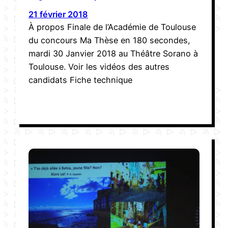
21 février 2018
À propos Finale de l’Académie de Toulouse
du concours Ma Thèse en 180 secondes,
mardi 30 Janvier 2018 au Théâtre Sorano à
Toulouse. Voir les vidéos des autres
candidats Fiche technique