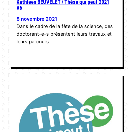
Kathleen BEUVELET / Thèse qui peut 2021
#6
8 novembre 2021
Dans le cadre de la fête de la science, des
doctorant-e-s présentent leurs travaux et
leurs parcours