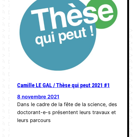
Camille LE GAL / Thèse qui peut 2021 #1
8 novembre 2021
Dans le cadre de la fête de la science, des
doctorant-e-s présentent leurs travaux et
leurs parcours