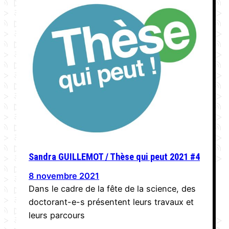
Sandra GUILLEMOT / Thèse qui peut 2021 #4
8 novembre 2021
Dans le cadre de la fête de la science, des
doctorant-e-s présentent leurs travaux et
leurs parcours