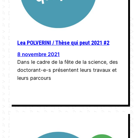
Lea POLVERINI / Thèse qui peut 2021 #2
8 novembre 2021
Dans le cadre de la fête de la science, des
doctorant-e-s présentent leurs travaux et
leurs parcours