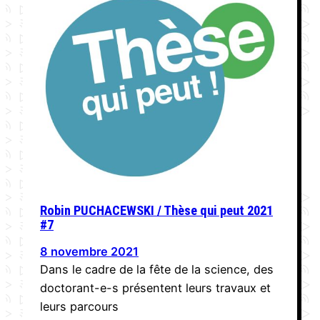
Robin PUCHACEWSKI / Thèse qui peut 2021
#7
8 novembre 2021
Dans le cadre de la fête de la science, des
doctorant-e-s présentent leurs travaux et
leurs parcours