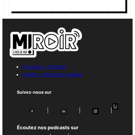
À propos / Contact
Crédits / Mentions légales
Suivez-nous sur
|
|
|
Écoutez nos podcasts sur