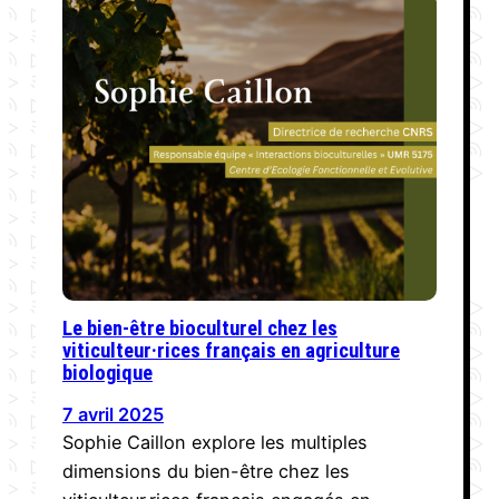
Le bien-être bioculturel chez les
viticulteur·rices français en agriculture
biologique
7 avril 2025
Sophie Caillon explore les multiples
dimensions du bien-être chez les