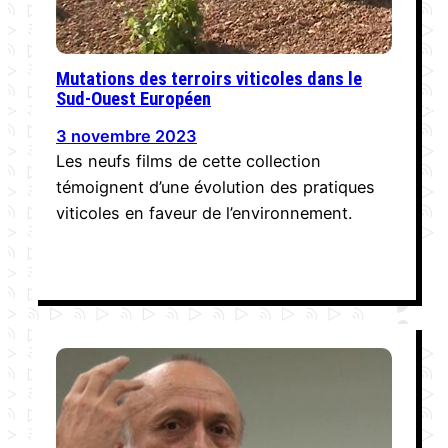
Mutations des terroirs viticoles dans le
Sud-Ouest Européen
3 novembre 2023
Les neufs films de cette collection
témoignent d’une évolution des pratiques
viticoles en faveur de l’environnement.