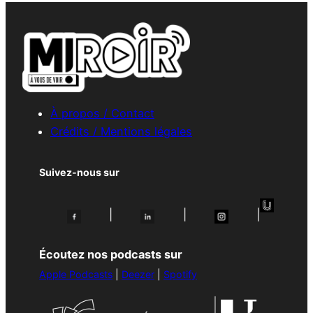
À propos / Contact
Crédits / Mentions légales
Suivez-nous sur
|
|
|
Écoutez nos podcasts sur
Apple Podcasts
|
Deezer
|
Spotify