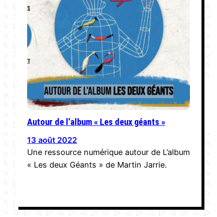
Autour de l’album « Les deux géants »
13 août 2022
Une ressource numérique autour de L’album
« Les deux Géants » de Martin Jarrie.