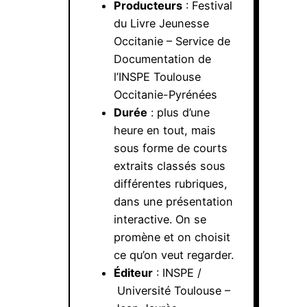
Producteurs
: Festival
du Livre Jeunesse
Occitanie – Service de
Documentation de
l’INSPE Toulouse
Occitanie-Pyrénées
Durée
: plus d’une
heure en tout, mais
sous forme de courts
extraits classés sous
différentes rubriques,
dans une présentation
interactive. On se
promène et on choisit
ce qu’on veut regarder.
Éditeur
: INSPE /
Université Toulouse –