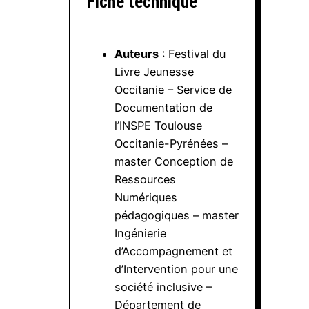
Fiche technique
Auteurs
: Festival du
Livre Jeunesse
Occitanie – Service de
Documentation de
l’INSPE Toulouse
Occitanie-Pyrénées –
master Conception de
Ressources
Numériques
pédagogiques – master
Ingénierie
d’Accompagnement et
d’Intervention pour une
société inclusive –
Département de