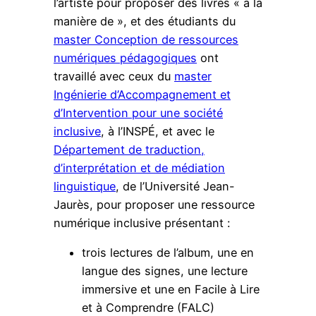
l’artiste pour proposer des livres « à la
manière de », et des étudiants du
master Conception de ressources
numériques pédagogiques
ont
travaillé avec ceux du
master
Ingénierie d’Accompagnement et
d’Intervention pour une société
inclusive
, à l’INSPÉ, et avec le
Département de traduction,
d’interprétation et de médiation
linguistique
, de l’Université Jean-
Jaurès, pour proposer une ressource
numérique inclusive présentant :
trois lectures de l’album, une en
langue des signes, une lecture
immersive et une en Facile à Lire
et à Comprendre (FALC)