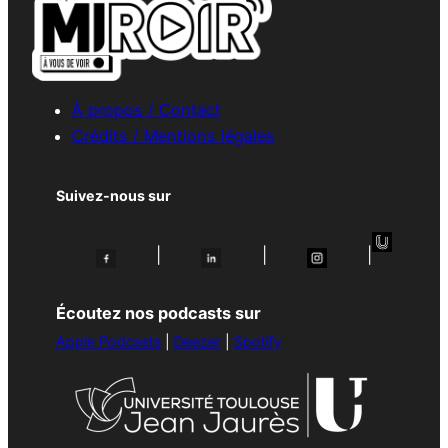
À propos / Contact
Crédits / Mentions légales
Suivez-nous sur
|
|
|
Écoutez nos podcasts sur
Apple Podcasts
|
Deezer
|
Spotify