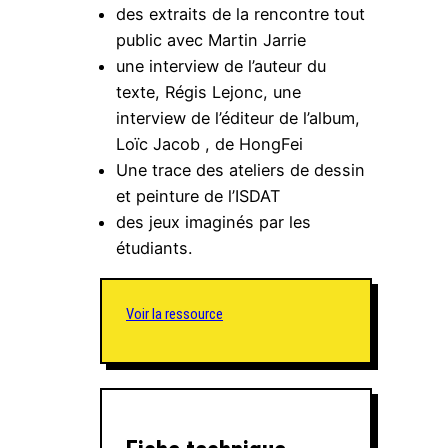
des extraits de la rencontre tout
public avec Martin Jarrie
une interview de l’auteur du
texte, Régis Lejonc, une
interview de l’éditeur de l’album,
Loïc Jacob , de HongFei
Une trace des ateliers de dessin
et peinture de l’ISDAT
des jeux imaginés par les
étudiants.
Voir la ressource