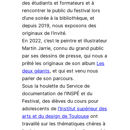
des étudiants et formateurs et à
rencontrer le public du festival lors
d’une soirée à la bibliothèque, et
depuis 2019, nous exposons des
originaux de l’invité.
En 2022, c’est le peintre et illustrateur
Martin Jarrie, connu du grand public
par ses dessins de presse, qui nous a
prêté les originaux de son album
Les
deux géants
, et qui est venu nous
parler de son parcours.
Sous la houlette du Service de
documentation de l’INSPÉ et du
Festival, des élèves du cours pour
adolescents de
l’Institut supérieur des
arts et du design de Toulouse
ont
travaillé sur les thématiques chères à