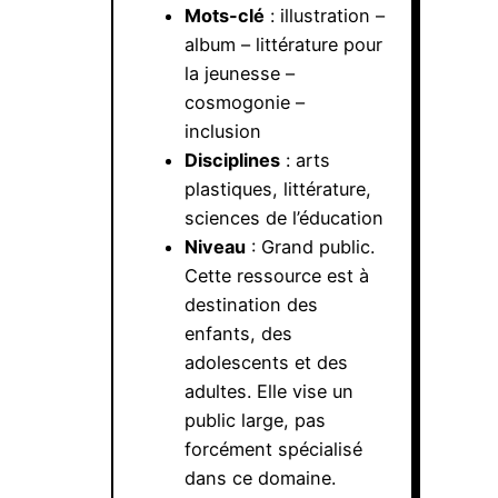
Mots-clé
: illustration –
album – littérature pour
la jeunesse –
cosmogonie –
inclusion
Disciplines
: arts
plastiques, littérature,
sciences de l’éducation
Niveau
: Grand public.
Cette ressource est à
destination des
enfants, des
adolescents et des
adultes. Elle vise un
public large, pas
forcément spécialisé
dans ce domaine.