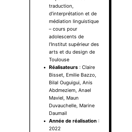
traduction,
d’interprétation et de
médiation linguistique
– cours pour
adolescents de
l’Institut supérieur des
arts et du design de
Toulouse
Réalisateurs
: Claire
Bisset, Emilie Bazzo,
Bilal Ouguigui, Anis
Abdmeziem, Anael
Maviel, Maun
Duvauchelle, Marine
Daumail
Année de réalisation
:
2022