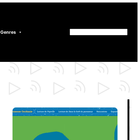
Genres
Rechercher