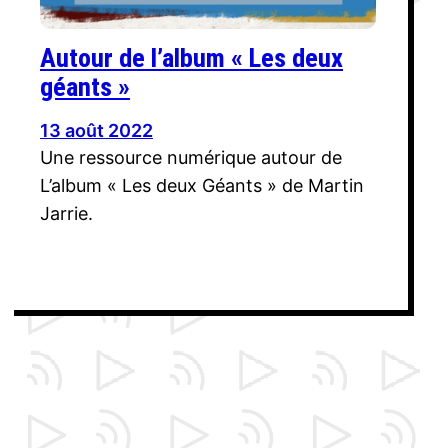
Autour de l’album « Les deux
géants »
13 août 2022
Une ressource numérique autour de
L’album « Les deux Géants » de Martin
Jarrie.