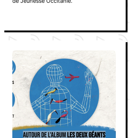
de Jeunesse Occitanie.