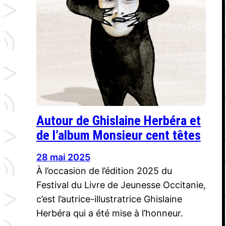
Autour de Ghislaine Herbéra et
de l’album Monsieur cent têtes
28 mai 2025
À l’occasion de l’édition 2025 du
Festival du Livre de Jeunesse Occitanie,
c’est l’autrice-illustratrice Ghislaine
Herbéra qui a été mise à l’honneur.