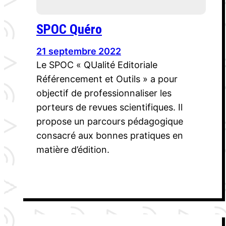
SPOC Quéro
21 septembre 2022
Le SPOC « QUalité Editoriale
Référencement et Outils » a pour
objectif de professionnaliser les
porteurs de revues scientifiques. Il
propose un parcours pédagogique
consacré aux bonnes pratiques en
matière d’édition.