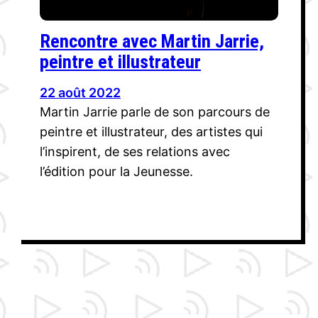
Rencontre avec Martin Jarrie,
peintre et illustrateur
22 août 2022
Martin Jarrie parle de son parcours de
peintre et illustrateur, des artistes qui
l’inspirent, de ses relations avec
l’édition pour la Jeunesse.