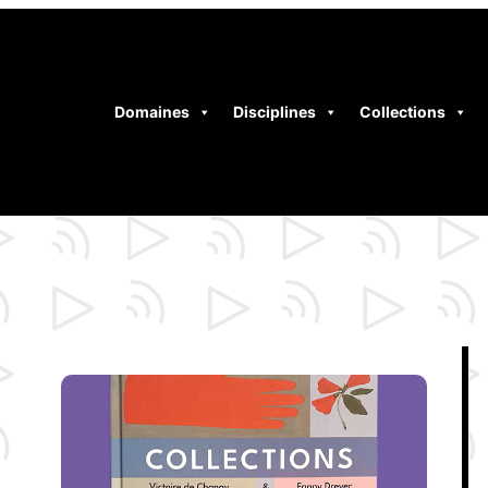
Domaines
Disciplines
Collections