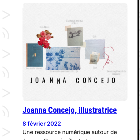
Joanna Concejo, illustratrice
8 février 2022
Une ressource numérique autour de