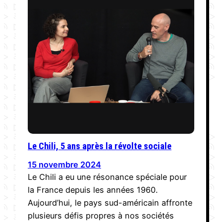
Le Chili, 5 ans après la révolte sociale
15 novembre 2024
Le Chili a eu une résonance spéciale pour
la France depuis les années 1960.
Aujourd’hui, le pays sud-américain affronte
plusieurs défis propres à nos sociétés