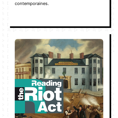
contemporaines.