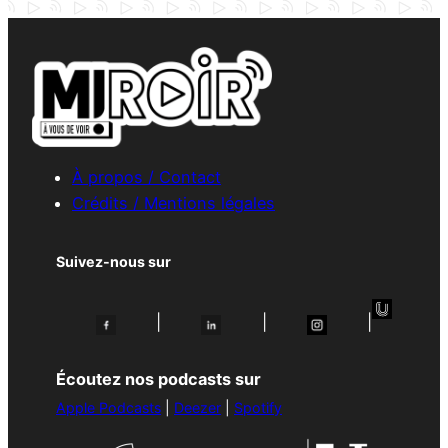
À propos / Contact
Crédits / Mentions légales
Suivez-nous sur
|
|
|
Écoutez nos podcasts sur
Apple Podcasts
|
Deezer
|
Spotify